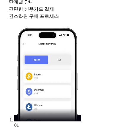
단계별 안내
간편한 신용카드 결제
간소화된 구매 프로세스
01