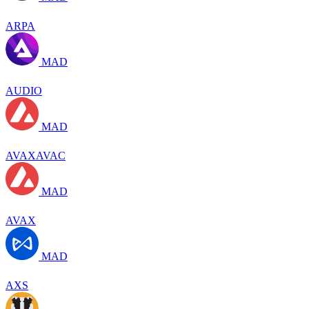
ARPA
MAD
AUDIO
MAD
AVAXAVAC
MAD
AVAX
MAD
AXS