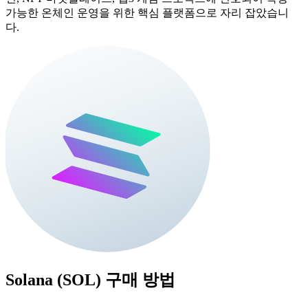
가능한 온체인 운영을 위한 핵심 플랫폼으로 자리 잡았습니
다.
Solana (SOL)
구매 방법