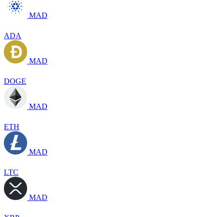
MAD
ADA
MAD
DOGE
MAD
ETH
MAD
LTC
MAD