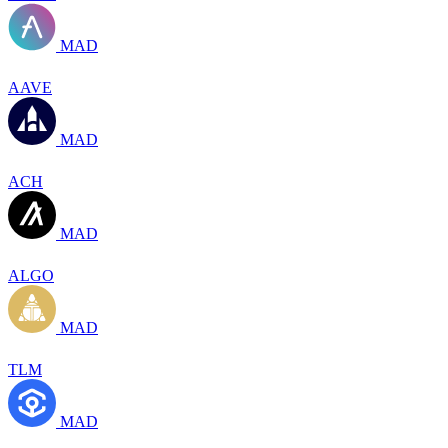
MAD
AAVE
MAD
ACH
MAD
ALGO
MAD
TLM
MAD