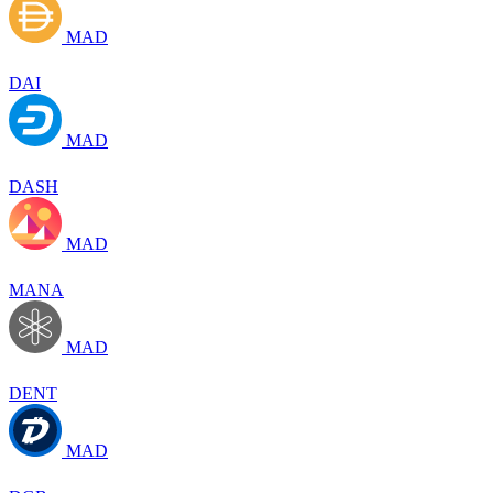
MAD
DAI
MAD
DASH
MAD
MANA
MAD
DENT
MAD