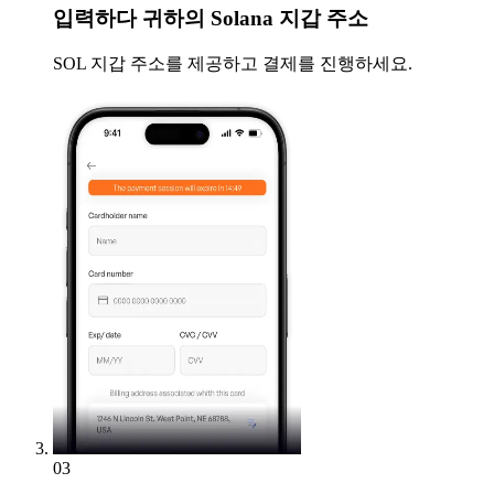
입력하다
귀하의 Solana 지갑 주소
SOL 지갑 주소를 제공하고 결제를 진행하세요.
03