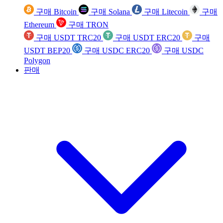
구매 Bitcoin
구매 Solana
구매 Litecoin
구매
Ethereum
구매 TRON
구매 USDT TRC20
구매 USDT ERC20
구매
USDT BEP20
구매 USDC ERC20
구매 USDC
Polygon
판매