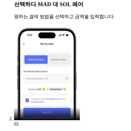
선택하다
MAD 대 SOL 페어
원하는 결제 방법을 선택하고 금액을 입력합니다.
02