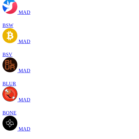
MAD
BSW
MAD
BSV
MAD
BLUR
MAD
BONE
MAD