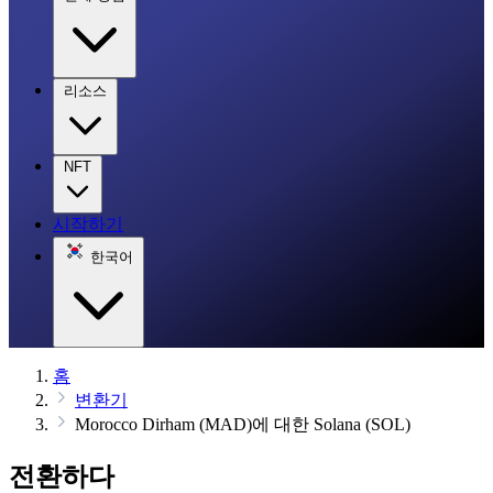
리소스
NFT
시작하기
한국어
홈
변환기
Morocco Dirham (MAD)에 대한 Solana (SOL)
전환하다