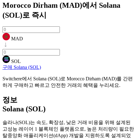
Morocco Dirham (MAD)에서 Solana
(SOL)로
즉시
MAD
SOL
구매 Solana (SOL)
Switchere에서 Solana (SOL)로 Morocco Dirham (MAD)를 간편
하게 구매하고 빠르고 안전한 거래의 혜택을 누리세요.
정보
Solana (SOL)
솔라나(SOL)는 속도, 확장성, 낮은 거래 비용을 위해 설계된
고성능 레이어 1 블록체인 플랫폼으로, 높은 처리량이 필요한
탈중앙화 애플리케이션(dApp) 개발을 지원하도록 설계되었