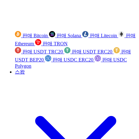
판매 Bitcoin
판매 Solana
판매 Litecoin
판매
Ethereum
판매 TRON
판매 USDT TRC20
판매 USDT ERC20
판매
USDT BEP20
판매 USDC ERC20
판매 USDC
Polygon
스왑