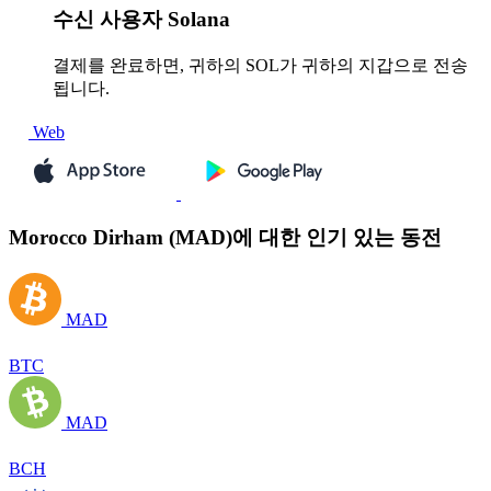
수신
사용자 Solana
결제를 완료하면, 귀하의 SOL가 귀하의 지갑으로 전송
됩니다.
Web
Morocco Dirham (MAD)에 대한 인기 있는 동전
MAD
BTC
MAD
BCH