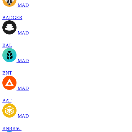
MAD
BADGER
MAD
BAL
MAD
BNT
MAD
BAT
MAD
BNBBSC