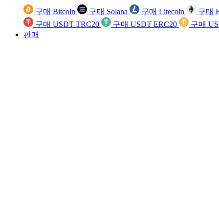
구매 Bitcoin
구매 Solana
구매 Litecoin
구매 E
구매 USDT TRC20
구매 USDT ERC20
구매 US
판매