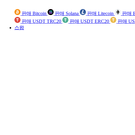
판매 Bitcoin
판매 Solana
판매 Litecoin
판매 E
판매 USDT TRC20
판매 USDT ERC20
판매 US
스왑