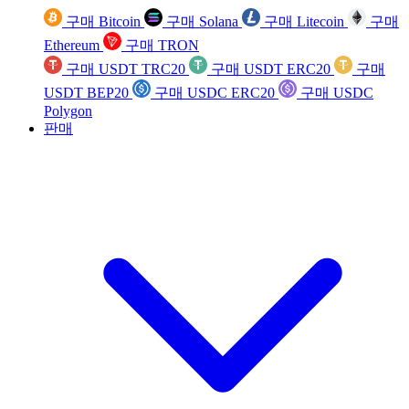
구매 Bitcoin
구매 Solana
구매 Litecoin
구매
Ethereum
구매 TRON
구매 USDT TRC20
구매 USDT ERC20
구매
USDT BEP20
구매 USDC ERC20
구매 USDC
Polygon
판매