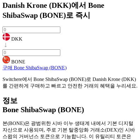
Danish Krone (DKK)에서 Bone
ShibaSwap (BONE)로
즉시
DKK
BONE
구매 Bone ShibaSwap (BONE)
Switchere에서 Bone ShibaSwap (BONE)로 Danish Krone (DKK)
를 간편하게 구매하고 빠르고 안전한 거래의 혜택을 누리세요.
정보
Bone ShibaSwap (BONE)
본(BONE)은 광범위한 시바 이누 생태계 내에서 기본 디지털
자산으로 사용되며, 주로 기본 탈중앙화 거래소(DEX)인 시바
스왑의 거버넌스 토큰으로 기능합니다. 이 유틸리티 토큰은