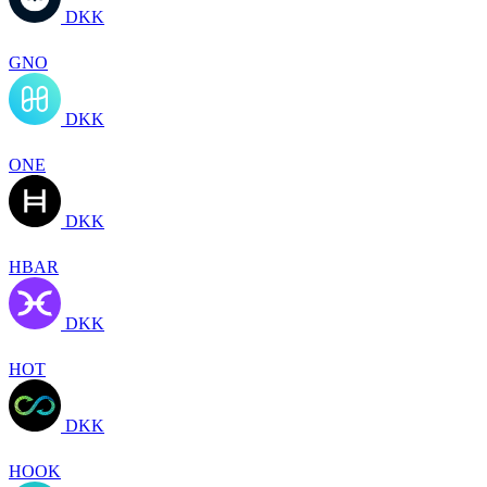
DKK
GNO
DKK
ONE
DKK
HBAR
DKK
HOT
DKK
HOOK