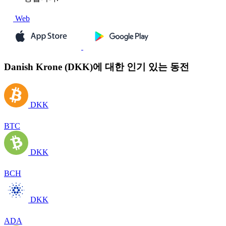
Web
Danish Krone (DKK)에 대한 인기 있는 동전
DKK
BTC
DKK
BCH
DKK
ADA