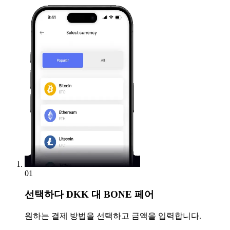
01
선택하다
DKK 대 BONE 페어
원하는 결제 방법을 선택하고 금액을 입력합니다.