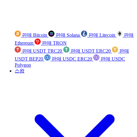
판매 Bitcoin
판매 Solana
판매 Litecoin
판매
Ethereum
판매 TRON
판매 USDT TRC20
판매 USDT ERC20
판매
USDT BEP20
판매 USDC ERC20
판매 USDC
Polygon
스왑