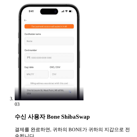
03
수신
사용자 Bone ShibaSwap
결제를 완료하면, 귀하의 BONE가 귀하의 지갑으로 전
송됩니다.