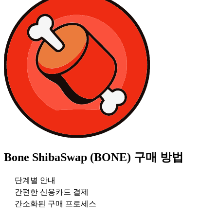
Bone ShibaSwap (BONE)
구매 방법
단계별 안내
간편한 신용카드 결제
간소화된 구매 프로세스