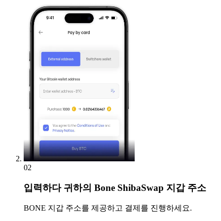
02
입력하다
귀하의 Bone ShibaSwap 지갑 주소
BONE 지갑 주소를 제공하고 결제를 진행하세요.