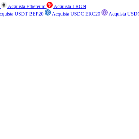
n
Acquista Ethereum
Acquista TRON
cquista USDT BEP20
Acquista USDC ERC20
Acquista USD