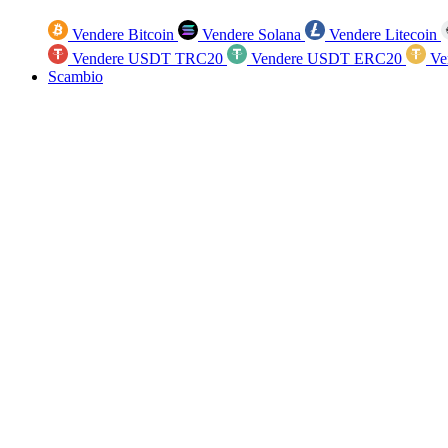
Vendere Bitcoin
Vendere Solana
Vendere Litecoin
Vendere USDT TRC20
Vendere USDT ERC20
Ve
Scambio