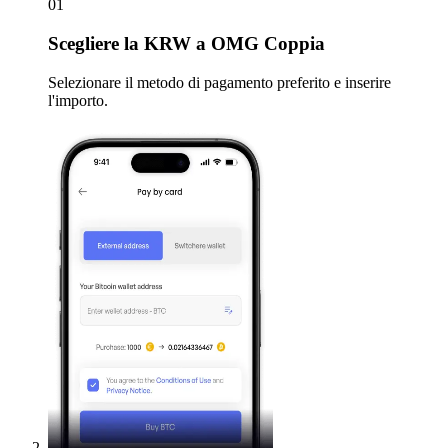
01
Scegliere
la KRW a OMG Coppia
Selezionare il metodo di pagamento preferito e inserire
l'importo.