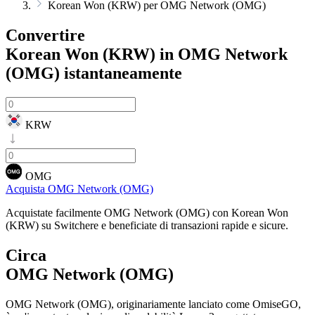
Korean Won (KRW) per OMG Network (OMG)
Convertire
Korean Won (KRW) in OMG Network
(OMG)
istantaneamente
KRW
OMG
Acquista OMG Network (OMG)
Acquistate facilmente OMG Network (OMG) con Korean Won
(KRW) su Switchere e beneficiate di transazioni rapide e sicure.
Circa
OMG Network (OMG)
OMG Network (OMG), originariamente lanciato come OmiseGO,