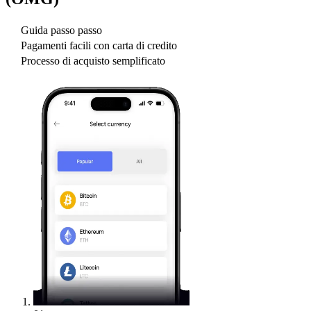
Guida passo passo
Pagamenti facili con carta di credito
Processo di acquisto semplificato