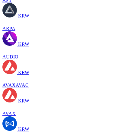
APT
KRW
ARPA
KRW
AUDIO
KRW
AVAXAVAC
KRW
AVAX
KRW