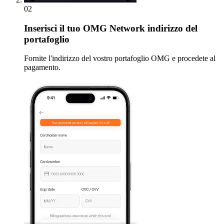
02
Inserisci
il tuo OMG Network indirizzo del
portafoglio
Fornite l'indirizzo del vostro portafoglio OMG e procedete al
pagamento.