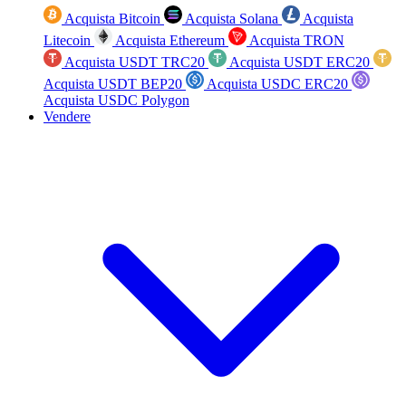
Acquista Bitcoin
Acquista Solana
Acquista
Litecoin
Acquista Ethereum
Acquista TRON
Acquista USDT TRC20
Acquista USDT ERC20
Acquista USDT BEP20
Acquista USDC ERC20
Acquista USDC Polygon
Vendere