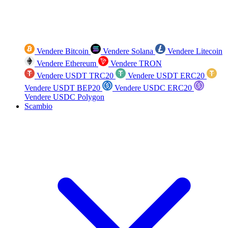
Vendere Bitcoin
Vendere Solana
Vendere Litecoin
Vendere Ethereum
Vendere TRON
Vendere USDT TRC20
Vendere USDT ERC20
Vendere USDT BEP20
Vendere USDC ERC20
Vendere USDC Polygon
Scambio