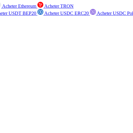
Acheter Ethereum
Acheter TRON
eter USDT BEP20
Acheter USDC ERC20
Acheter USDC Po