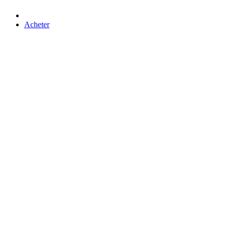
Acheter