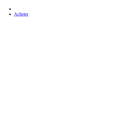
Acheter