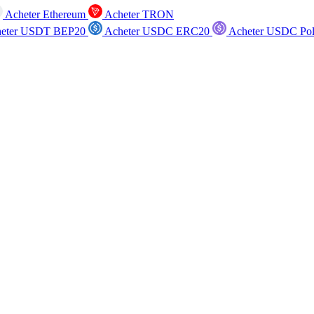
Acheter Ethereum
Acheter TRON
eter USDT BEP20
Acheter USDC ERC20
Acheter USDC Po