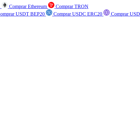
n
Comprar Ethereum
Comprar TRON
omprar USDT BEP20
Comprar USDC ERC20
Comprar USD