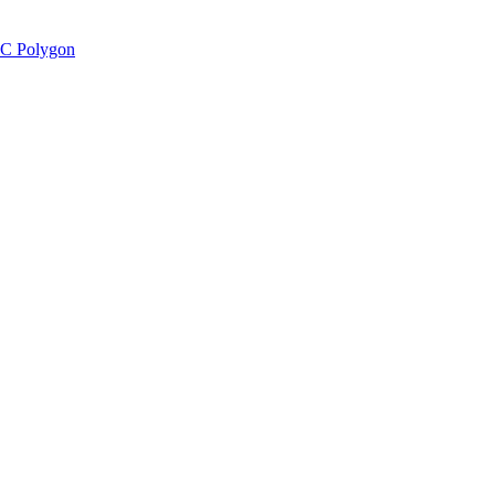
C Polygon