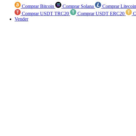
Comprar Bitcoin
Comprar Solana
Comprar Litecoi
Comprar USDT TRC20
Comprar USDT ERC20
C
Vender