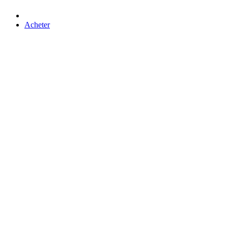
Acheter