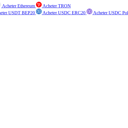
Acheter Ethereum
Acheter TRON
eter USDT BEP20
Acheter USDC ERC20
Acheter USDC Po