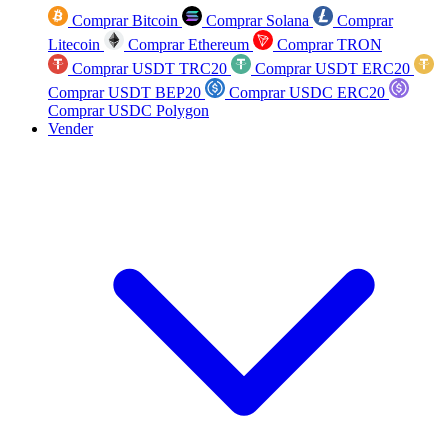
Comprar Bitcoin
Comprar Solana
Comprar
Litecoin
Comprar Ethereum
Comprar TRON
Comprar USDT TRC20
Comprar USDT ERC20
Comprar USDT BEP20
Comprar USDC ERC20
Comprar USDC Polygon
Vender