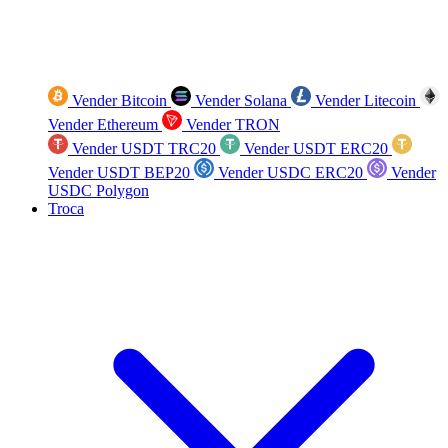
Vender Bitcoin
Vender Solana
Vender Litecoin
Vender Ethereum
Vender TRON
Vender USDT TRC20
Vender USDT ERC20
Vender USDT BEP20
Vender USDC ERC20
Vender
USDC Polygon
Troca