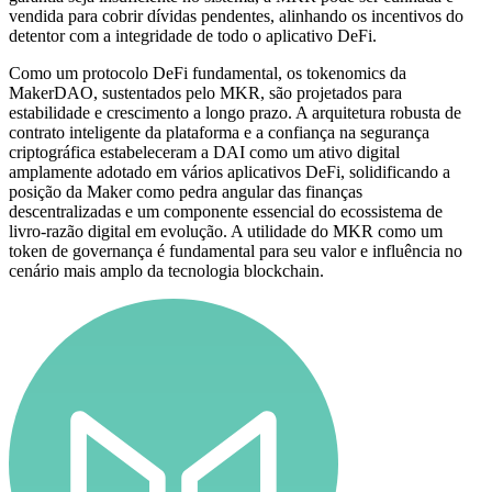
vendida para cobrir dívidas pendentes, alinhando os incentivos do
detentor com a integridade de todo o aplicativo DeFi.
Como um protocolo DeFi fundamental, os tokenomics da
MakerDAO, sustentados pelo MKR, são projetados para
estabilidade e crescimento a longo prazo. A arquitetura robusta de
contrato inteligente da plataforma e a confiança na segurança
criptográfica estabeleceram a DAI como um ativo digital
amplamente adotado em vários aplicativos DeFi, solidificando a
posição da Maker como pedra angular das finanças
descentralizadas e um componente essencial do ecossistema de
livro-razão digital em evolução. A utilidade do MKR como um
token de governança é fundamental para seu valor e influência no
cenário mais amplo da tecnologia blockchain.