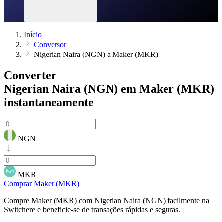
Início
Conversor
Nigerian Naira (NGN) a Maker (MKR)
Converter
Nigerian Naira (NGN) em Maker (MKR)
instantaneamente
NGN
MKR
Comprar Maker (MKR)
Compre Maker (MKR) com Nigerian Naira (NGN) facilmente na
Switchere e beneficie-se de transações rápidas e seguras.