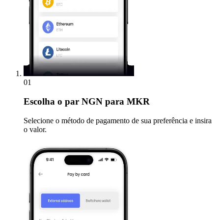
01
Escolha
o par NGN para MKR
Selecione o método de pagamento de sua preferência e insira
o valor.