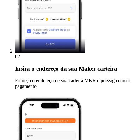
02
Insira
o endereço da sua Maker carteira
Forneça o endereço de sua carteira MKR e prossiga com o
pagamento.