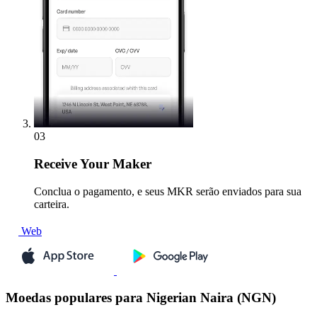
03
Receive
Your Maker
Conclua o pagamento, e seus MKR serão enviados para sua
carteira.
Web
Moedas populares para Nigerian Naira (NGN)