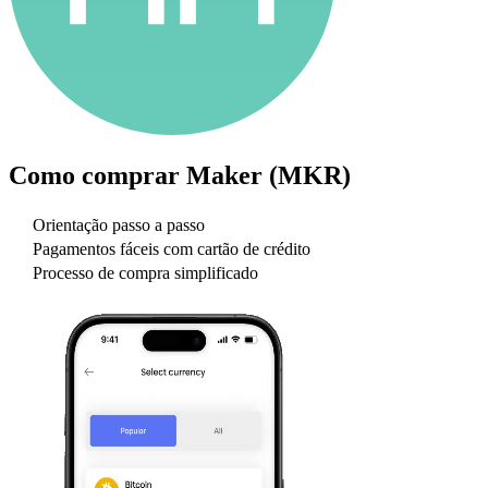
Como comprar
Maker (MKR)
Orientação passo a passo
Pagamentos fáceis com cartão de crédito
Processo de compra simplificado