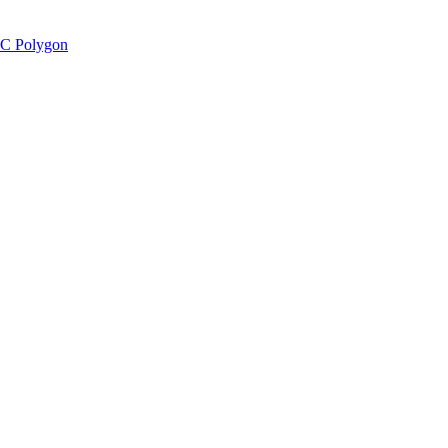
C Polygon