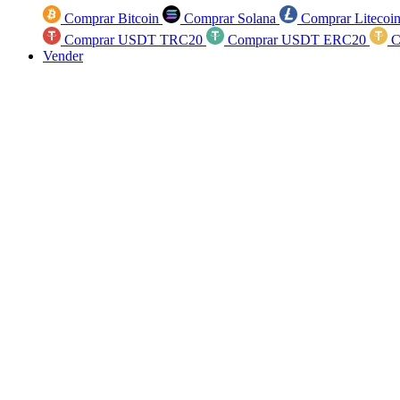
Comprar Bitcoin
Comprar Solana
Comprar Litecoi
Comprar USDT TRC20
Comprar USDT ERC20
C
Vender