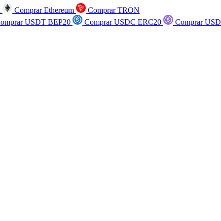
n
Comprar Ethereum
Comprar TRON
omprar USDT BEP20
Comprar USDC ERC20
Comprar USD