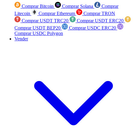
Comprar Bitcoin
Comprar Solana
Comprar
Litecoin
Comprar Ethereum
Comprar TRON
Comprar USDT TRC20
Comprar USDT ERC20
Comprar USDT BEP20
Comprar USDC ERC20
Comprar USDC Polygon
Vender