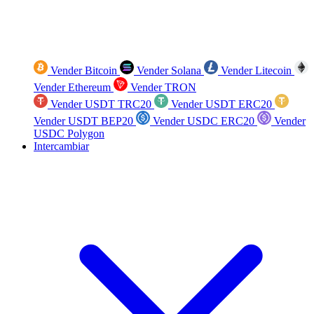
Vender Bitcoin
Vender Solana
Vender Litecoin
Vender Ethereum
Vender TRON
Vender USDT TRC20
Vender USDT ERC20
Vender USDT BEP20
Vender USDC ERC20
Vender
USDC Polygon
Intercambiar