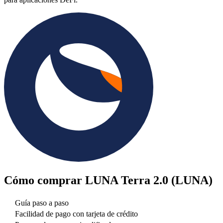
Cómo comprar
LUNA Terra 2.0 (LUNA)
Guía paso a paso
Facilidad de pago con tarjeta de crédito