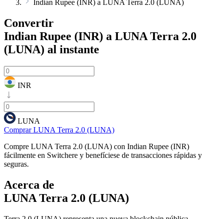
Indian Rupee (INR) a LUNA Terra 2.0 (LUNA)
Convertir
Indian Rupee (INR) a LUNA Terra 2.0
(LUNA)
al instante
INR
LUNA
Comprar LUNA Terra 2.0 (LUNA)
Compre LUNA Terra 2.0 (LUNA) con Indian Rupee (INR)
fácilmente en Switchere y benefíciese de transacciones rápidas y
seguras.
Acerca de
LUNA Terra 2.0 (LUNA)
Terra 2.0 (LUNA) representa una nueva blockchain pública