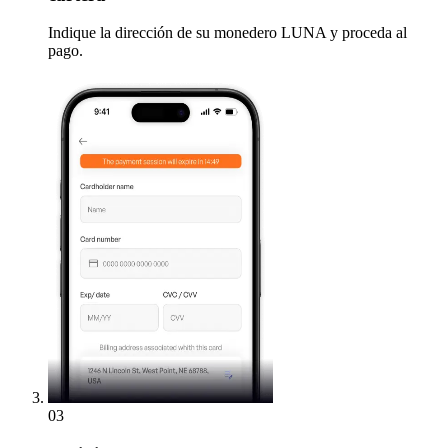
Indique la dirección de su monedero LUNA y proceda al
pago.
03