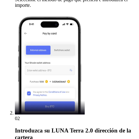
importe.
02
Introduzca
su LUNA Terra 2.0 dirección de la
cartera