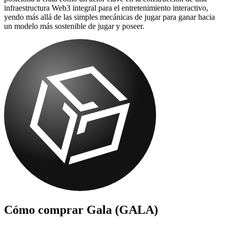
infraestructura Web3 integral para el entretenimiento interactivo,
yendo más allá de las simples mecánicas de jugar para ganar hacia
un modelo más sostenible de jugar y poseer.
Cómo comprar
Gala (GALA)