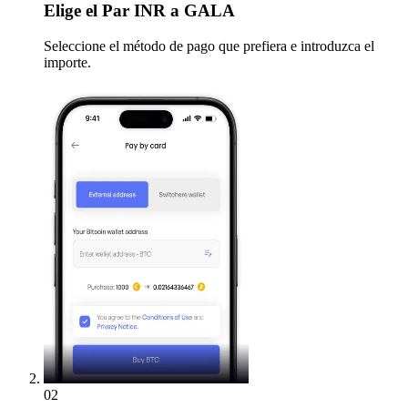
Elige
el Par INR a GALA
Seleccione el método de pago que prefiera e introduzca el
importe.
02