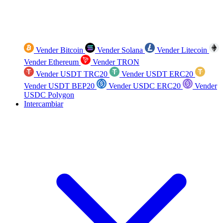
Vender Bitcoin
Vender Solana
Vender Litecoin
Vender Ethereum
Vender TRON
Vender USDT TRC20
Vender USDT ERC20
Vender USDT BEP20
Vender USDC ERC20
Vender
USDC Polygon
Intercambiar