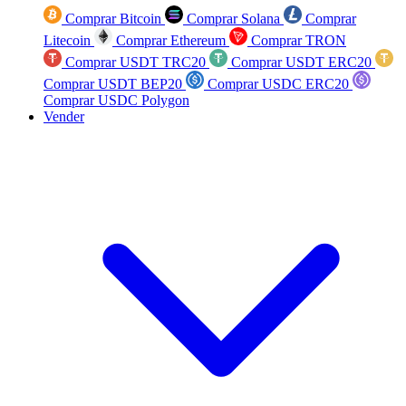
Comprar Bitcoin
Comprar Solana
Comprar
Litecoin
Comprar Ethereum
Comprar TRON
Comprar USDT TRC20
Comprar USDT ERC20
Comprar USDT BEP20
Comprar USDC ERC20
Comprar USDC Polygon
Vender