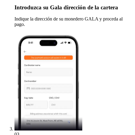
Introduzca
su Gala dirección de la cartera
Indique la dirección de su monedero GALA y proceda al
pago.
03