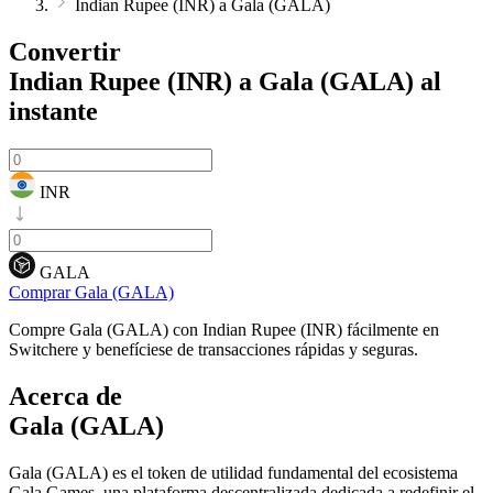
Indian Rupee (INR) a Gala (GALA)
Convertir
Indian Rupee (INR) a Gala (GALA)
al
instante
INR
GALA
Comprar Gala (GALA)
Compre Gala (GALA) con Indian Rupee (INR) fácilmente en
Switchere y benefíciese de transacciones rápidas y seguras.
Acerca de
Gala (GALA)
Gala (GALA) es el token de utilidad fundamental del ecosistema
Gala Games, una plataforma descentralizada dedicada a redefinir el