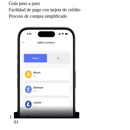
Guía paso a paso
Facilidad de pago con tarjeta de crédito
Proceso de compra simplificado
01