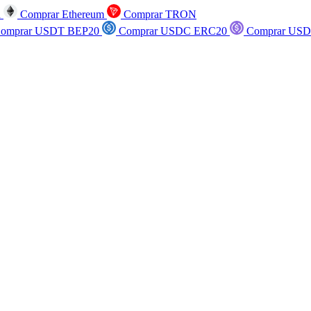
n
Comprar Ethereum
Comprar TRON
omprar USDT BEP20
Comprar USDC ERC20
Comprar USD