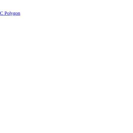
C Polygon