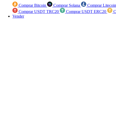
Comprar Bitcoin
Comprar Solana
Comprar Litecoi
Comprar USDT TRC20
Comprar USDT ERC20
C
Vender