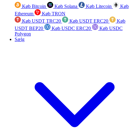
Køb Bitcoin
Køb Solana
Køb Litecoin
Køb
Ethereum
Køb TRON
Køb USDT TRC20
Køb USDT ERC20
Køb
USDT BEP20
Køb USDC ERC20
Køb USDC
Polygon
Sælg