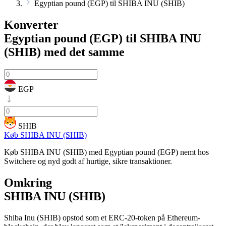
Egyptian pound (EGP) til SHIBA INU (SHIB)
Konverter
Egyptian pound (EGP) til SHIBA INU
(SHIB)
med det samme
EGP
SHIB
Køb SHIBA INU (SHIB)
Køb SHIBA INU (SHIB) med Egyptian pound (EGP) nemt hos
Switchere og nyd godt af hurtige, sikre transaktioner.
Omkring
SHIBA INU (SHIB)
Shiba Inu (SHIB) opstod som et ERC-20-token på Ethereum-