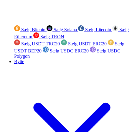
Sælg Bitcoin
Sælg Solana
Sælg Litecoin
Sælg
Ethereum
Sælg TRON
Sælg USDT TRC20
Sælg USDT ERC20
Sælg
USDT BEP20
Sælg USDC ERC20
Sælg USDC
Polygon
Bytte