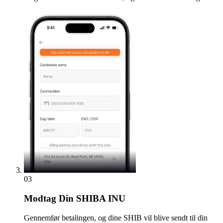
03
Modtag
Din SHIBA INU
Gennemfør betalingen, og dine SHIB vil blive sendt til din