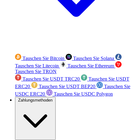
Tauschen Sie Bitcoin
Tauschen Sie Solana
Tauschen Sie Litecoin
Tauschen Sie Ethereum
Tauschen Sie TRON
Tauschen Sie USDT TRC20
Tauschen Sie USDT
ERC20
Tauschen Sie USDT BEP20
Tauschen Sie
USDC ERC20
Tauschen Sie USDC Polygon
Zahlungsmethoden