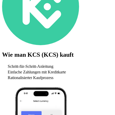
Wie man
KCS (KCS)
kauft
Schritt-für-Schritt-Anleitung
Einfache Zahlungen mit Kreditkarte
Rationalisierter Kaufprozess