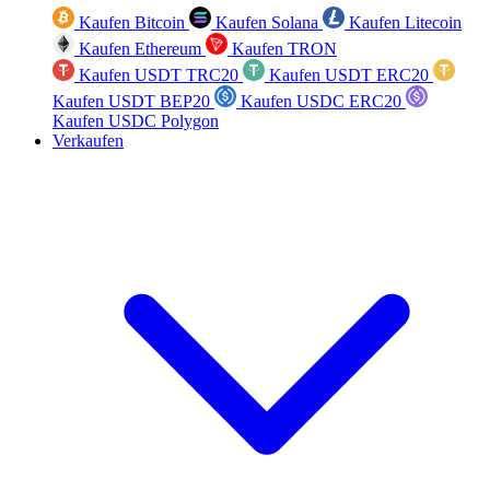
Kaufen Bitcoin
Kaufen Solana
Kaufen Litecoin
Kaufen Ethereum
Kaufen TRON
Kaufen USDT TRC20
Kaufen USDT ERC20
Kaufen USDT BEP20
Kaufen USDC ERC20
Kaufen USDC Polygon
Verkaufen