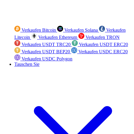
Verkaufen Bitcoin
Verkaufen Solana
Verkaufen
Litecoin
Verkaufen Ethereum
Verkaufen TRON
Verkaufen USDT TRC20
Verkaufen USDT ERC20
Verkaufen USDT BEP20
Verkaufen USDC ERC20
Verkaufen USDC Polygon
Tauschen Sie