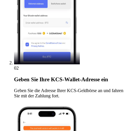
02
Geben
Sie Ihre KCS-Wallet-Adresse ein
Geben Sie die Adresse Ihrer KCS-Geldbörse an und fahren
Sie mit der Zahlung fort.