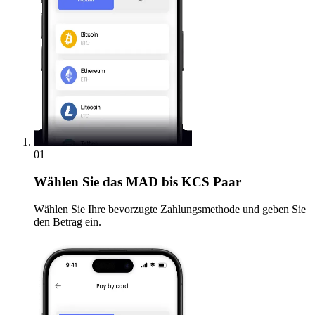
01
Wählen Sie
das MAD bis KCS Paar
Wählen Sie Ihre bevorzugte Zahlungsmethode und geben Sie
den Betrag ein.