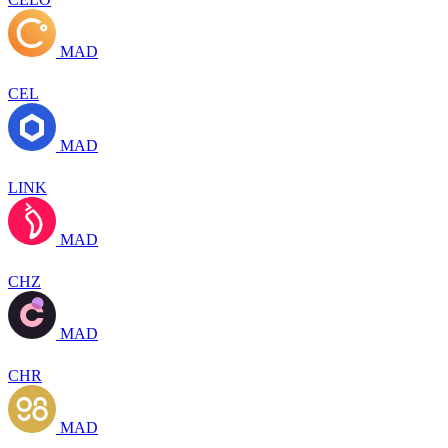
MAD
CEL
MAD
LINK
MAD
CHZ
MAD
CHR
MAD