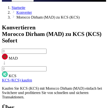
Startseite
Konverter
Morocco Dirham (MAD) zu KCS (KCS)
Konvertieren
Morocco Dirham (MAD) zu KCS (KCS)
Sofort
MAD
KCS
KCS (KCS) kaufen
Kaufen Sie KCS (KCS) mit Morocco Dirham (MAD) einfach bei
Switchere und profitieren Sie von schnellen und sicheren
Transaktionen.
Über