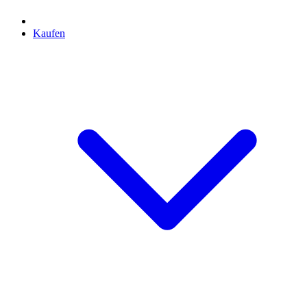
Kaufen