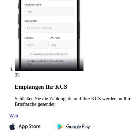
03
Empfangen
Ihr KCS
Schließen Sie die Zahlung ab, und Ihre KCS werden an Ihre
Brieftasche gesendet.
Web