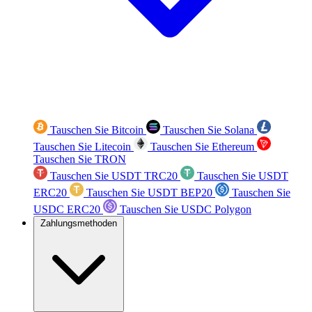
Tauschen Sie Bitcoin
Tauschen Sie Solana
Tauschen Sie Litecoin
Tauschen Sie Ethereum
Tauschen Sie TRON
Tauschen Sie USDT TRC20
Tauschen Sie USDT
ERC20
Tauschen Sie USDT BEP20
Tauschen Sie
USDC ERC20
Tauschen Sie USDC Polygon
Zahlungsmethoden