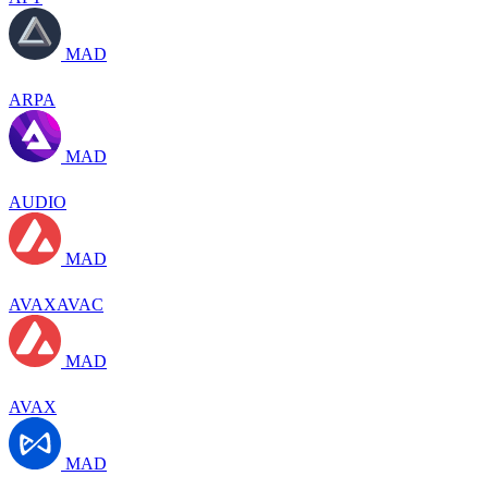
MAD
ARPA
MAD
AUDIO
MAD
AVAXAVAC
MAD
AVAX
MAD