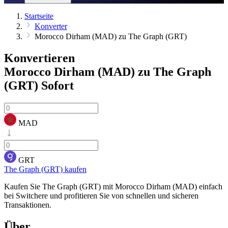
Startseite
Konverter
Morocco Dirham (MAD) zu The Graph (GRT)
Konvertieren
Morocco Dirham (MAD) zu The Graph
(GRT)
Sofort
MAD
GRT
The Graph (GRT) kaufen
Kaufen Sie The Graph (GRT) mit Morocco Dirham (MAD) einfach
bei Switchere und profitieren Sie von schnellen und sicheren
Transaktionen.
Über