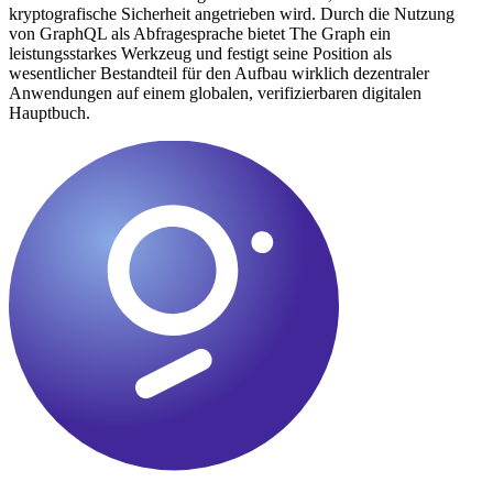
kryptografische Sicherheit angetrieben wird. Durch die Nutzung
von GraphQL als Abfragesprache bietet The Graph ein
leistungsstarkes Werkzeug und festigt seine Position als
wesentlicher Bestandteil für den Aufbau wirklich dezentraler
Anwendungen auf einem globalen, verifizierbaren digitalen
Hauptbuch.