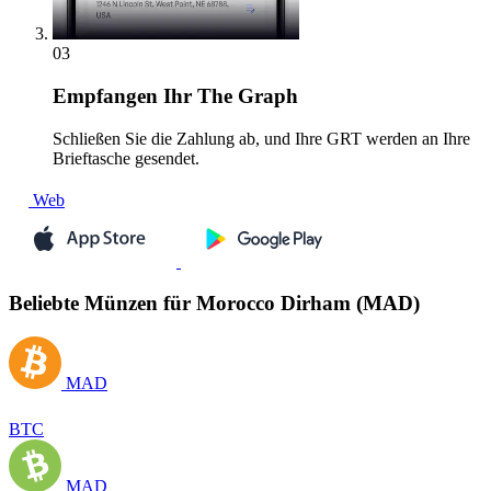
03
Empfangen
Ihr The Graph
Schließen Sie die Zahlung ab, und Ihre GRT werden an Ihre
Brieftasche gesendet.
Web
Beliebte Münzen für Morocco Dirham (MAD)
MAD
BTC
MAD