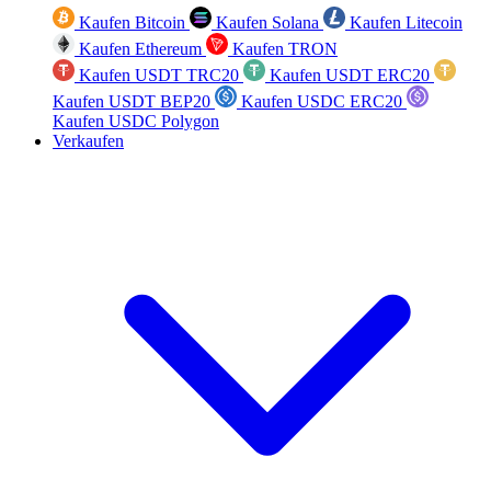
Kaufen Bitcoin
Kaufen Solana
Kaufen Litecoin
Kaufen Ethereum
Kaufen TRON
Kaufen USDT TRC20
Kaufen USDT ERC20
Kaufen USDT BEP20
Kaufen USDC ERC20
Kaufen USDC Polygon
Verkaufen