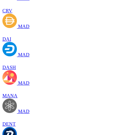
CRV
MAD
DAI
MAD
DASH
MAD
MANA
MAD
DENT