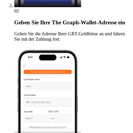
02
Geben
Sie Ihre The Graph-Wallet-Adresse ein
Geben Sie die Adresse Ihrer GRT-Geldbörse an und fahren
Sie mit der Zahlung fort.