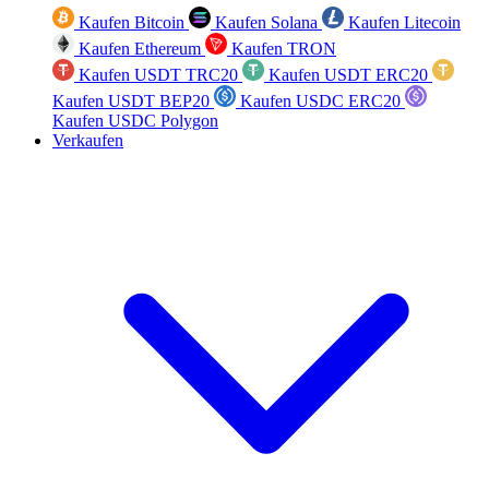
Kaufen Bitcoin
Kaufen Solana
Kaufen Litecoin
Kaufen Ethereum
Kaufen TRON
Kaufen USDT TRC20
Kaufen USDT ERC20
Kaufen USDT BEP20
Kaufen USDC ERC20
Kaufen USDC Polygon
Verkaufen