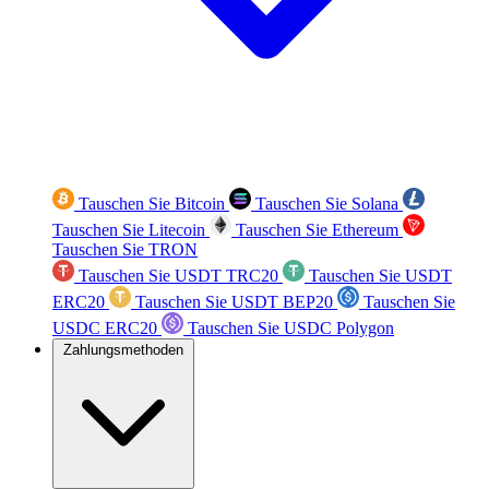
Tauschen Sie Bitcoin
Tauschen Sie Solana
Tauschen Sie Litecoin
Tauschen Sie Ethereum
Tauschen Sie TRON
Tauschen Sie USDT TRC20
Tauschen Sie USDT
ERC20
Tauschen Sie USDT BEP20
Tauschen Sie
USDC ERC20
Tauschen Sie USDC Polygon
Zahlungsmethoden