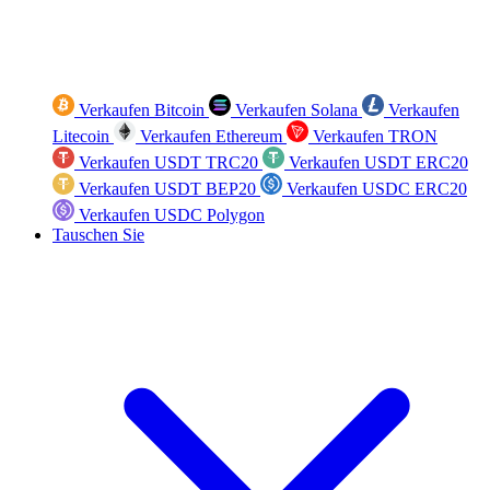
Verkaufen Bitcoin
Verkaufen Solana
Verkaufen
Litecoin
Verkaufen Ethereum
Verkaufen TRON
Verkaufen USDT TRC20
Verkaufen USDT ERC20
Verkaufen USDT BEP20
Verkaufen USDC ERC20
Verkaufen USDC Polygon
Tauschen Sie