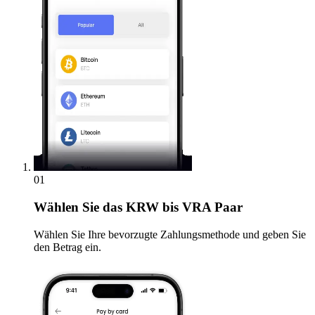
01
Wählen Sie
das KRW bis VRA Paar
Wählen Sie Ihre bevorzugte Zahlungsmethode und geben Sie
den Betrag ein.