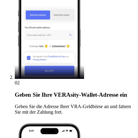
02
Geben
Sie Ihre VERAsity-Wallet-Adresse ein
Geben Sie die Adresse Ihrer VRA-Geldbörse an und fahren
Sie mit der Zahlung fort.