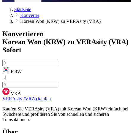
Startseite
Konverter
Korean Won (KRW) zu VERAsity (VRA)
Konvertieren
Korean Won (KRW) zu VERAsity (VRA)
Sofort
KRW
VRA
VERAsity (VRA) kaufen
Kaufen Sie VERAsity (VRA) mit Korean Won (KRW) einfach bei
Switchere und profitieren Sie von schnellen und sicheren
Transaktionen.
Über