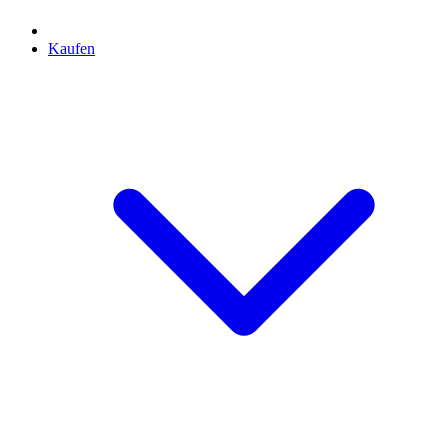
Kaufen