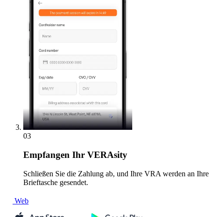
03
Empfangen
Ihr VERAsity
Schließen Sie die Zahlung ab, und Ihre VRA werden an Ihre
Brieftasche gesendet.
Web