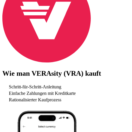
Wie man
VERAsity (VRA)
kauft
Schritt-für-Schritt-Anleitung
Einfache Zahlungen mit Kreditkarte
Rationalisierter Kaufprozess