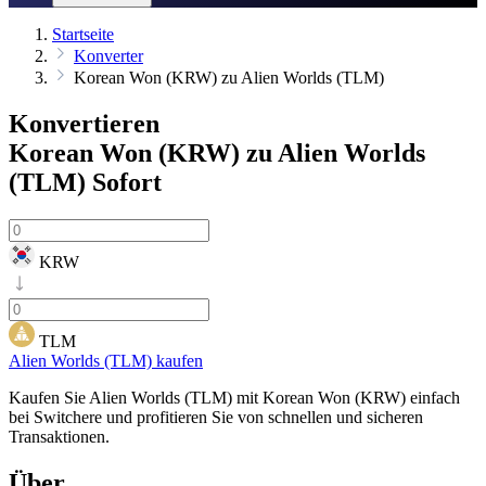
Startseite
Konverter
Korean Won (KRW) zu Alien Worlds (TLM)
Konvertieren
Korean Won (KRW) zu Alien Worlds
(TLM)
Sofort
KRW
TLM
Alien Worlds (TLM) kaufen
Kaufen Sie Alien Worlds (TLM) mit Korean Won (KRW) einfach
bei Switchere und profitieren Sie von schnellen und sicheren
Transaktionen.
Über