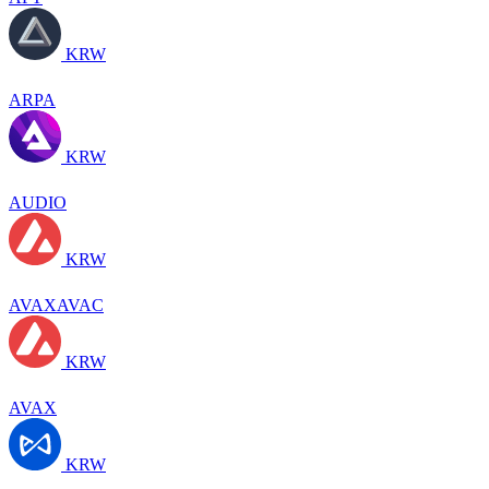
KRW
ARPA
KRW
AUDIO
KRW
AVAXAVAC
KRW
AVAX
KRW