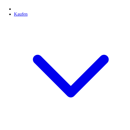
Kaufen