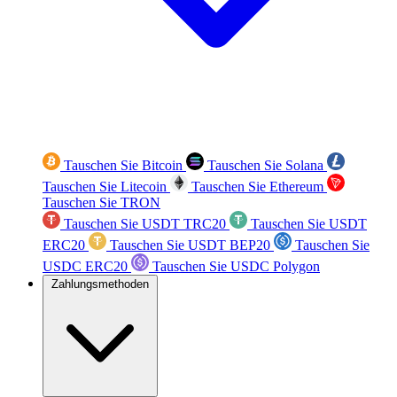
Tauschen Sie Bitcoin
Tauschen Sie Solana
Tauschen Sie Litecoin
Tauschen Sie Ethereum
Tauschen Sie TRON
Tauschen Sie USDT TRC20
Tauschen Sie USDT
ERC20
Tauschen Sie USDT BEP20
Tauschen Sie
USDC ERC20
Tauschen Sie USDC Polygon
Zahlungsmethoden