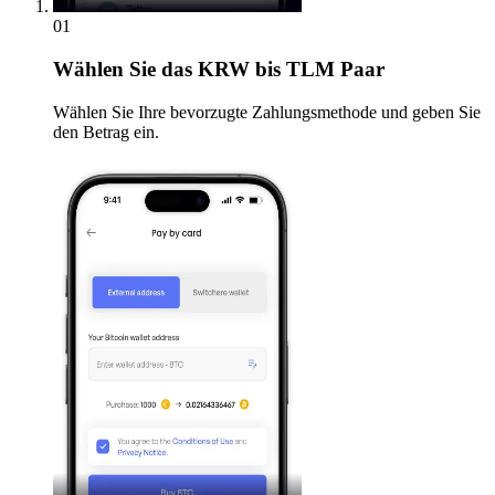
01
Wählen Sie
das KRW bis TLM Paar
Wählen Sie Ihre bevorzugte Zahlungsmethode und geben Sie
den Betrag ein.