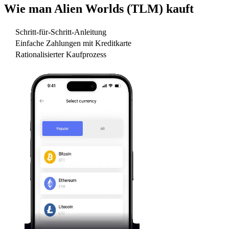
Wie man
Alien Worlds (TLM)
kauft
Schritt-für-Schritt-Anleitung
Einfache Zahlungen mit Kreditkarte
Rationalisierter Kaufprozess