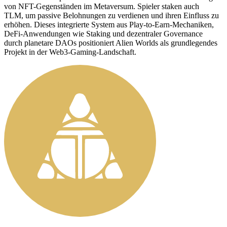
von NFT-Gegenständen im Metaversum. Spieler staken auch
TLM, um passive Belohnungen zu verdienen und ihren Einfluss zu
erhöhen. Dieses integrierte System aus Play-to-Earn-Mechaniken,
DeFi-Anwendungen wie Staking und dezentraler Governance
durch planetare DAOs positioniert Alien Worlds als grundlegendes
Projekt in der Web3-Gaming-Landschaft.