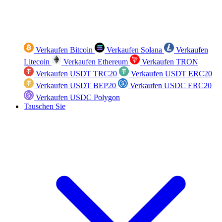
Verkaufen Bitcoin
Verkaufen Solana
Verkaufen
Litecoin
Verkaufen Ethereum
Verkaufen TRON
Verkaufen USDT TRC20
Verkaufen USDT ERC20
Verkaufen USDT BEP20
Verkaufen USDC ERC20
Verkaufen USDC Polygon
Tauschen Sie