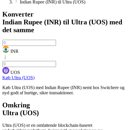
Indian Rupee (INR) til Ultra (UOS)
Konverter
Indian Rupee (INR) til Ultra (UOS)
med
det samme
INR
UOS
Køb Ultra (UOS)
Køb Ultra (UOS) med Indian Rupee (INR) nemt hos Switchere og
nyd godt af hurtige, sikre transaktioner.
Omkring
Ultra (UOS)
Ultra (UOS) er en omfattende blockchain-baseret