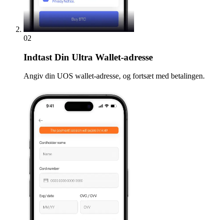
02
Indtast
Din Ultra Wallet-adresse
Angiv din UOS wallet-adresse, og fortsæt med betalingen.