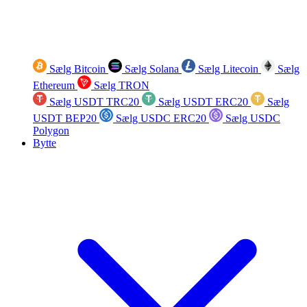
Sælg Bitcoin
Sælg Solana
Sælg Litecoin
Sælg
Ethereum
Sælg TRON
Sælg USDT TRC20
Sælg USDT ERC20
Sælg
USDT BEP20
Sælg USDC ERC20
Sælg USDC
Polygon
Bytte