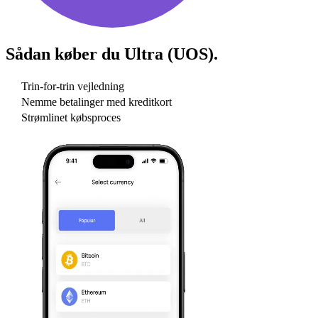
Sådan køber du
Ultra (UOS)
.
Trin-for-trin vejledning
Nemme betalinger med kreditkort
Strømlinet købsproces