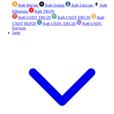
Køb Bitcoin
Køb Solana
Køb Litecoin
Køb
Ethereum
Køb TRON
Køb USDT TRC20
Køb USDT ERC20
Køb
USDT BEP20
Køb USDC ERC20
Køb USDC
Polygon
Sælg