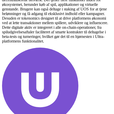
økosystemet, herunder køb af spil, applikationer og virtuelle
genstande. Brugere kan også deltage i staking af UOS for at tjene
belønninger og få adgang til eksklusivt indhold eller kampagner.
Desuden er tokenomics designet til at drive platformens økonomi
ved at lette transaktioner mellem spillere, udviklere og influencere.
Dette digitale aktiv er integreret i alle on-chain-operationer, fra
spiludgivelsesaftaler faciliteret af smarte kontrakter til deltagelse i
beta-tests og turneringer, hvilket gør det til en hjørnesten i Ultra-
platformens funktionalitet.