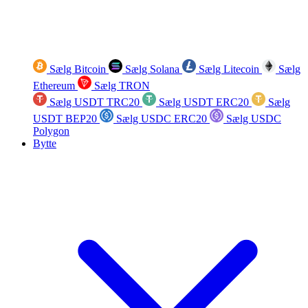
Sælg Bitcoin
Sælg Solana
Sælg Litecoin
Sælg
Ethereum
Sælg TRON
Sælg USDT TRC20
Sælg USDT ERC20
Sælg
USDT BEP20
Sælg USDC ERC20
Sælg USDC
Polygon
Bytte