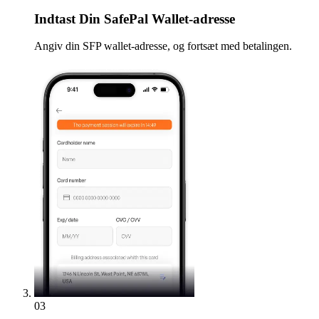
Indtast
Din SafePal Wallet-adresse
Angiv din SFP wallet-adresse, og fortsæt med betalingen.
03