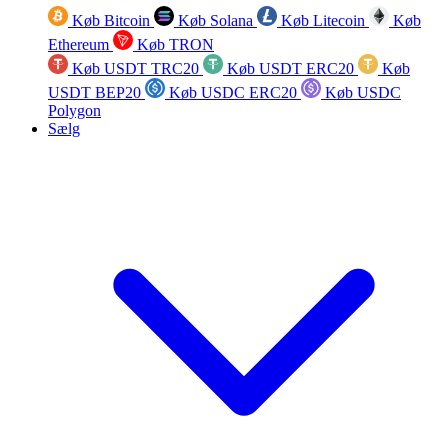
Køb Bitcoin
Køb Solana
Køb Litecoin
Køb
Ethereum
Køb TRON
Køb USDT TRC20
Køb USDT ERC20
Køb
USDT BEP20
Køb USDC ERC20
Køb USDC
Polygon
Sælg