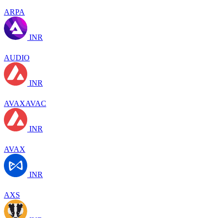
ARPA
INR
AUDIO
INR
AVAXAVAC
INR
AVAX
INR
AXS