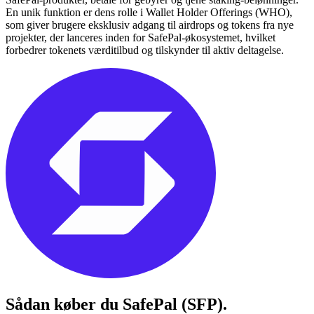
En unik funktion er dens rolle i Wallet Holder Offerings (WHO),
som giver brugere eksklusiv adgang til airdrops og tokens fra nye
projekter, der lanceres inden for SafePal-økosystemet, hvilket
forbedrer tokenets værditilbud og tilskynder til aktiv deltagelse.
Sådan køber du
SafePal (SFP)
.