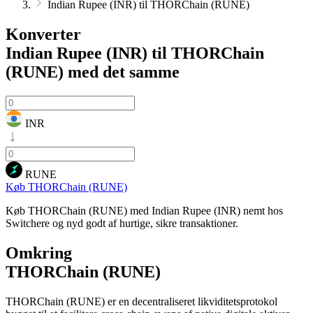
Indian Rupee (INR) til THORChain (RUNE)
Konverter
Indian Rupee (INR) til THORChain
(RUNE)
med det samme
INR
RUNE
Køb THORChain (RUNE)
Køb THORChain (RUNE) med Indian Rupee (INR) nemt hos
Switchere og nyd godt af hurtige, sikre transaktioner.
Omkring
THORChain (RUNE)
THORChain (RUNE) er en decentraliseret likviditetsprotokol