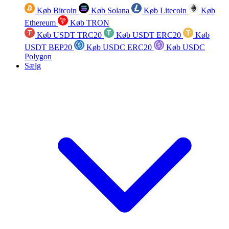
Køb Bitcoin
Køb Solana
Køb Litecoin
Køb
Ethereum
Køb TRON
Køb USDT TRC20
Køb USDT ERC20
Køb
USDT BEP20
Køb USDC ERC20
Køb USDC
Polygon
Sælg