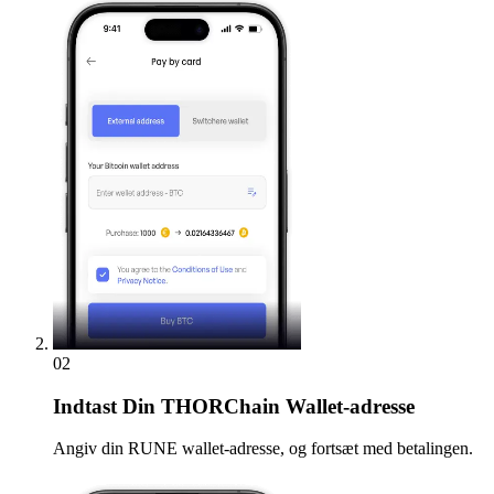
02
Indtast
Din THORChain Wallet-adresse
Angiv din RUNE wallet-adresse, og fortsæt med betalingen.