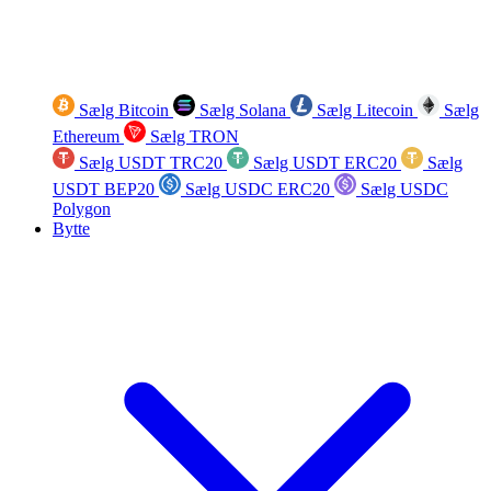
Sælg Bitcoin
Sælg Solana
Sælg Litecoin
Sælg
Ethereum
Sælg TRON
Sælg USDT TRC20
Sælg USDT ERC20
Sælg
USDT BEP20
Sælg USDC ERC20
Sælg USDC
Polygon
Bytte