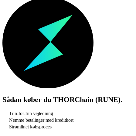
Sådan køber du
THORChain (RUNE)
.
Trin-for-trin vejledning
Nemme betalinger med kreditkort
Strømlinet købsproces