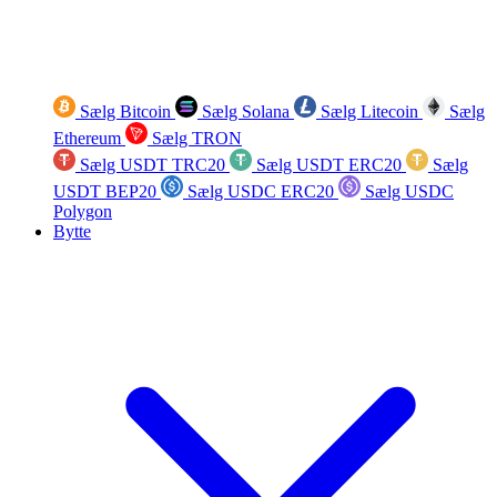
Sælg Bitcoin
Sælg Solana
Sælg Litecoin
Sælg
Ethereum
Sælg TRON
Sælg USDT TRC20
Sælg USDT ERC20
Sælg
USDT BEP20
Sælg USDC ERC20
Sælg USDC
Polygon
Bytte