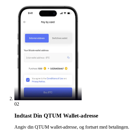
02
Indtast
Din QTUM Wallet-adresse
Angiv din QTUM wallet-adresse, og fortsæt med betalingen.