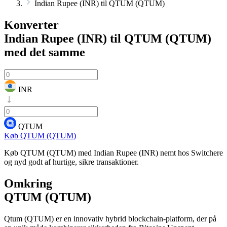
Indian Rupee (INR) til QTUM (QTUM)
Konverter
Indian Rupee (INR) til QTUM (QTUM)
med det samme
INR
QTUM
Køb QTUM (QTUM)
Køb QTUM (QTUM) med Indian Rupee (INR) nemt hos Switchere
og nyd godt af hurtige, sikre transaktioner.
Omkring
QTUM (QTUM)
Qtum (QTUM) er en innovativ hybrid blockchain-platform, der på