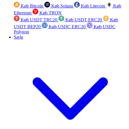
Køb Bitcoin
Køb Solana
Køb Litecoin
Køb
Ethereum
Køb TRON
Køb USDT TRC20
Køb USDT ERC20
Køb
USDT BEP20
Køb USDC ERC20
Køb USDC
Polygon
Sælg