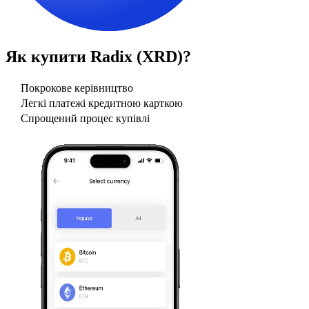
Як купити
Radix (XRD)
?
Покрокове керівництво
Легкі платежі кредитною карткою
Спрощений процес купівлі