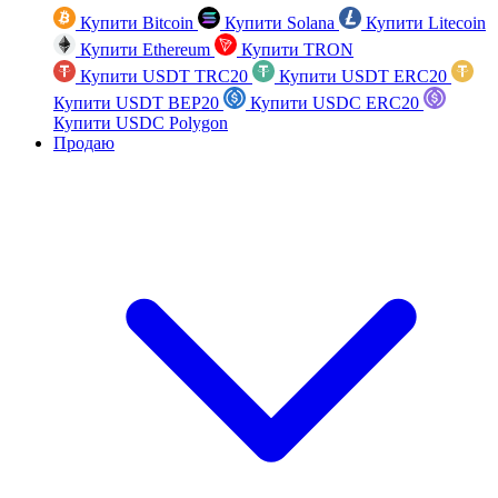
Купити Bitcoin
Купити Solana
Купити Litecoin
Купити Ethereum
Купити TRON
Купити USDT TRC20
Купити USDT ERC20
Купити USDT BEP20
Купити USDC ERC20
Купити USDC Polygon
Продаю