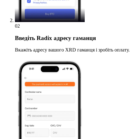
02
Введіть
Radix адресу гаманця
Вкажіть адресу вашого XRD гаманця і зробіть оплату.