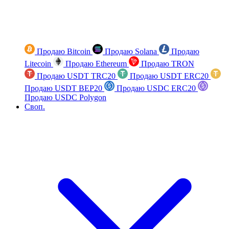
Продаю Bitcoin
Продаю Solana
Продаю
Litecoin
Продаю Ethereum
Продаю TRON
Продаю USDT TRC20
Продаю USDT ERC20
Продаю USDT BEP20
Продаю USDC ERC20
Продаю USDC Polygon
Своп.