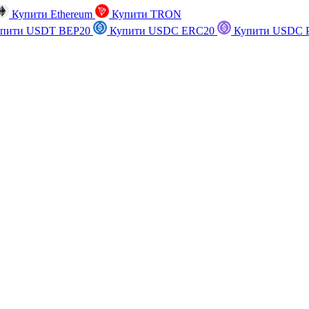
Купити Ethereum
Купити TRON
пити USDT BEP20
Купити USDC ERC20
Купити USDC P