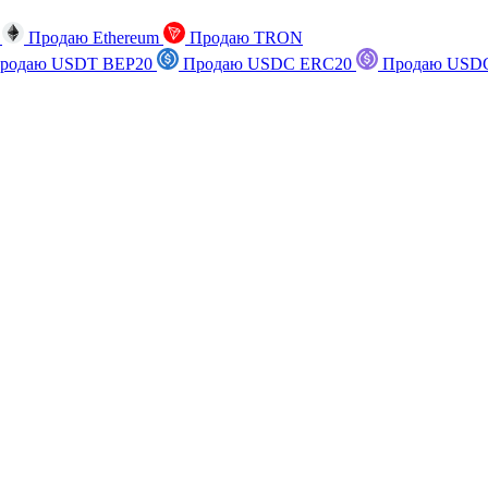
n
Продаю Ethereum
Продаю TRON
родаю USDT BEP20
Продаю USDC ERC20
Продаю USDC