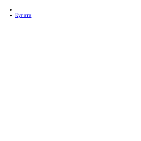
Купити