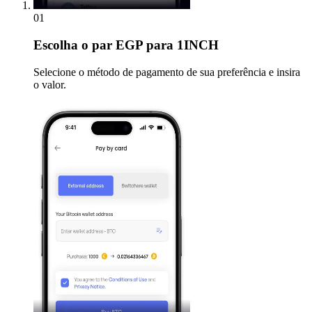
01
Escolha
o par EGP para 1INCH
Selecione o método de pagamento de sua preferência e insira
o valor.