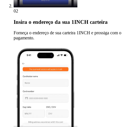
02
Insira
o endereço da sua 1INCH carteira
Forneça o endereço de sua carteira 1INCH e prossiga com o
pagamento.