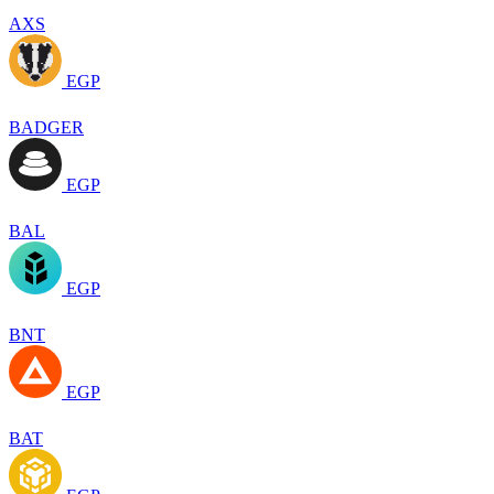
AXS
EGP
BADGER
EGP
BAL
EGP
BNT
EGP
BAT