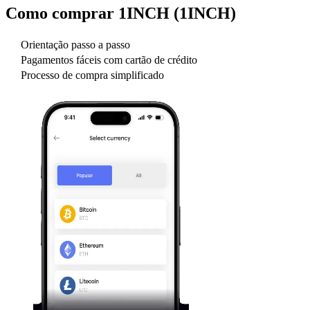
Como comprar
1INCH (1INCH)
Orientação passo a passo
Pagamentos fáceis com cartão de crédito
Processo de compra simplificado