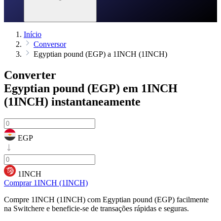
Início
Conversor
Egyptian pound (EGP) a 1INCH (1INCH)
Converter
Egyptian pound (EGP) em 1INCH
(1INCH)
instantaneamente
EGP
1INCH
Comprar 1INCH (1INCH)
Compre 1INCH (1INCH) com Egyptian pound (EGP) facilmente
na Switchere e beneficie-se de transações rápidas e seguras.