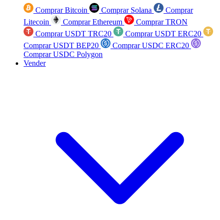
Comprar Bitcoin
Comprar Solana
Comprar
Litecoin
Comprar Ethereum
Comprar TRON
Comprar USDT TRC20
Comprar USDT ERC20
Comprar USDT BEP20
Comprar USDC ERC20
Comprar USDC Polygon
Vender