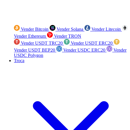
Vender Bitcoin
Vender Solana
Vender Litecoin
Vender Ethereum
Vender TRON
Vender USDT TRC20
Vender USDT ERC20
Vender USDT BEP20
Vender USDC ERC20
Vender
USDC Polygon
Troca