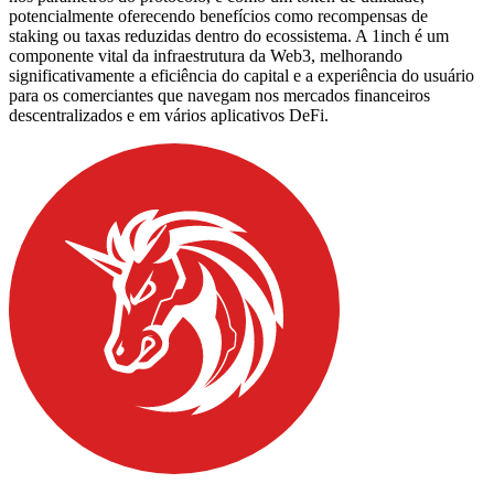
potencialmente oferecendo benefícios como recompensas de
staking ou taxas reduzidas dentro do ecossistema. A 1inch é um
componente vital da infraestrutura da Web3, melhorando
significativamente a eficiência do capital e a experiência do usuário
para os comerciantes que navegam nos mercados financeiros
descentralizados e em vários aplicativos DeFi.