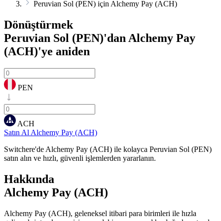
Peruvian Sol (PEN) için Alchemy Pay (ACH)
Dönüştürmek
Peruvian Sol (PEN)'dan Alchemy Pay
(ACH)'ye
aniden
PEN
ACH
Satın Al Alchemy Pay (ACH)
Switchere'de Alchemy Pay (ACH) ile kolayca Peruvian Sol (PEN)
satın alın ve hızlı, güvenli işlemlerden yararlanın.
Hakkında
Alchemy Pay (ACH)
Alchemy Pay (ACH), geleneksel itibari para birimleri ile hızla