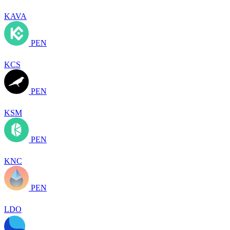
KAVA
PEN
KCS
PEN
KSM
PEN
KNC
PEN
LDO