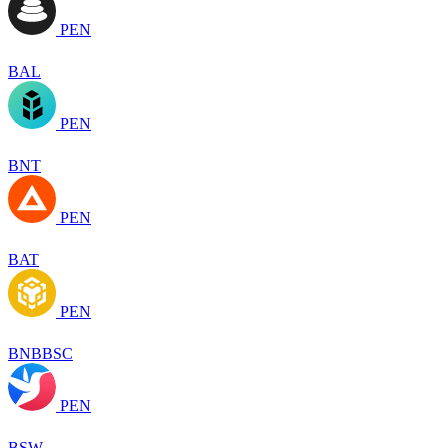
PEN
BAL
PEN
BNT
PEN
BAT
PEN
BNBBSC
PEN
BSW