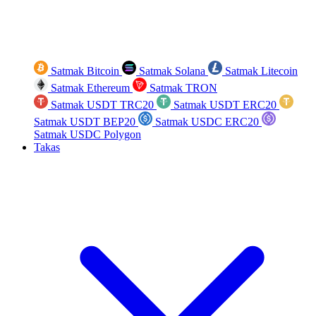
Satmak Bitcoin
Satmak Solana
Satmak Litecoin
Satmak Ethereum
Satmak TRON
Satmak USDT TRC20
Satmak USDT ERC20
Satmak USDT BEP20
Satmak USDC ERC20
Satmak USDC Polygon
Takas