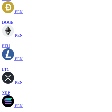
PEN
DOGE
PEN
ETH
PEN
LTC
PEN
XRP
PEN