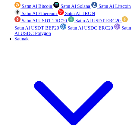
Satın Al Bitcoin
Satın Al Solana
Satın Al Litecoin
Satın Al Ethereum
Satın Al TRON
Satın Al USDT TRC20
Satın Al USDT ERC20
Satın Al USDT BEP20
Satın Al USDC ERC20
Satın
Al USDC Polygon
Satmak