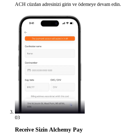
ACH cüzdan adresinizi girin ve ödemeye devam edin.
03
Receive
Sizin Alchemy Pay