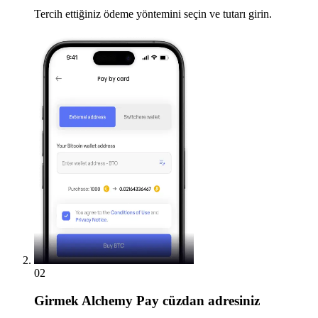
Tercih ettiğiniz ödeme yöntemini seçin ve tutarı girin.
02
Girmek
Alchemy Pay cüzdan adresiniz