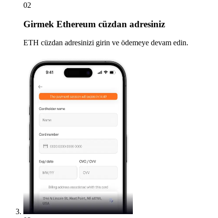
02
Girmek
Ethereum cüzdan adresiniz
ETH cüzdan adresinizi girin ve ödemeye devam edin.