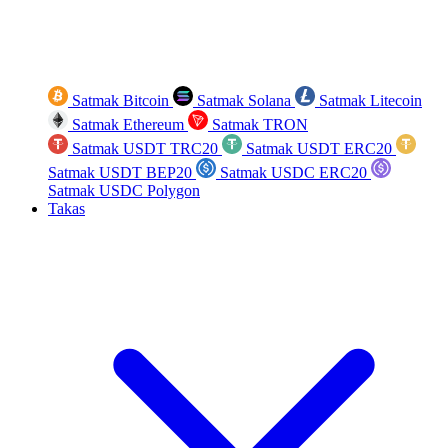
Satmak Bitcoin
Satmak Solana
Satmak Litecoin
Satmak Ethereum
Satmak TRON
Satmak USDT TRC20
Satmak USDT ERC20
Satmak USDT BEP20
Satmak USDC ERC20
Satmak USDC Polygon
Takas