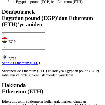
Egyptian pound (EGP) için Ethereum (ETH)
Dönüştürmek
Egyptian pound (EGP)'dan Ethereum
(ETH)'ye
aniden
EGP
ETH
Satın Al Ethereum (ETH)
Switchere'de Ethereum (ETH) ile kolayca Egyptian pound (EGP)
satın alın ve hızlı, güvenli işlemlerden yararlanın.
Hakkında
Ethereum (ETH)
Ethereum, akıllı sözleşmeler kullanarak merkezi olmayan