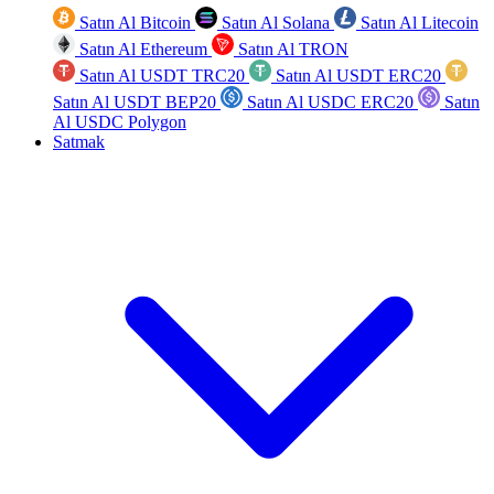
Satın Al Bitcoin
Satın Al Solana
Satın Al Litecoin
Satın Al Ethereum
Satın Al TRON
Satın Al USDT TRC20
Satın Al USDT ERC20
Satın Al USDT BEP20
Satın Al USDC ERC20
Satın
Al USDC Polygon
Satmak