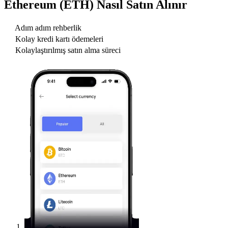
Ethereum (ETH)
Nasıl Satın Alınır
Adım adım rehberlik
Kolay kredi kartı ödemeleri
Kolaylaştırılmış satın alma süreci