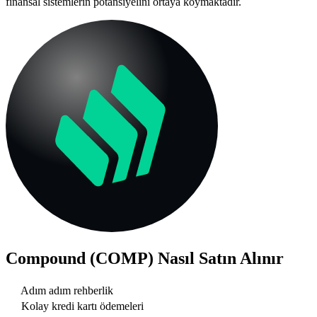
finansal sistemlerin potansiyelini ortaya koymaktadır.
Compound (COMP)
Nasıl Satın Alınır
Adım adım rehberlik
Kolay kredi kartı ödemeleri