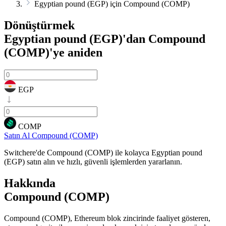
Egyptian pound (EGP) için Compound (COMP)
Dönüştürmek
Egyptian pound (EGP)'dan Compound
(COMP)'ye
aniden
EGP
COMP
Satın Al Compound (COMP)
Switchere'de Compound (COMP) ile kolayca Egyptian pound
(EGP) satın alın ve hızlı, güvenli işlemlerden yararlanın.
Hakkında
Compound (COMP)
Compound (COMP), Ethereum blok zincirinde faaliyet gösteren,