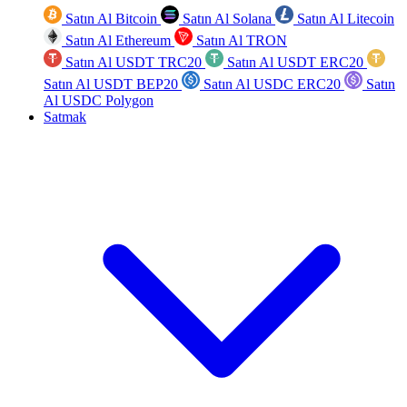
Satın Al Bitcoin
Satın Al Solana
Satın Al Litecoin
Satın Al Ethereum
Satın Al TRON
Satın Al USDT TRC20
Satın Al USDT ERC20
Satın Al USDT BEP20
Satın Al USDC ERC20
Satın
Al USDC Polygon
Satmak