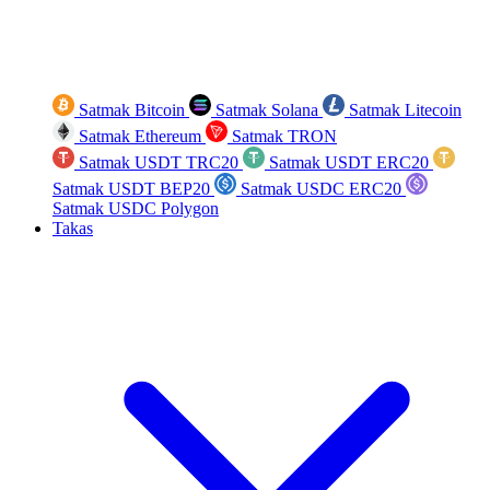
Satmak Bitcoin
Satmak Solana
Satmak Litecoin
Satmak Ethereum
Satmak TRON
Satmak USDT TRC20
Satmak USDT ERC20
Satmak USDT BEP20
Satmak USDC ERC20
Satmak USDC Polygon
Takas