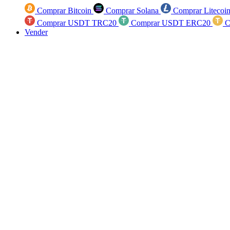
Comprar Bitcoin
Comprar Solana
Comprar Litecoi
Comprar USDT TRC20
Comprar USDT ERC20
C
Vender