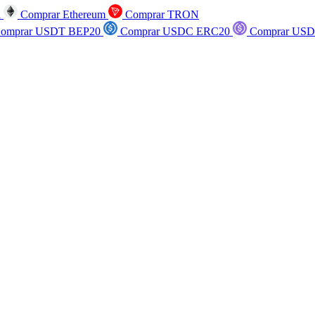
n
Comprar Ethereum
Comprar TRON
omprar USDT BEP20
Comprar USDC ERC20
Comprar USD