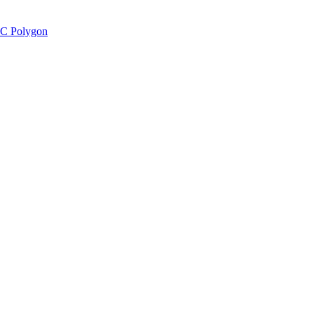
C Polygon