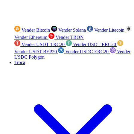
Vender Bitcoin
Vender Solana
Vender Litecoin
Vender Ethereum
Vender TRON
Vender USDT TRC20
Vender USDT ERC20
Vender USDT BEP20
Vender USDC ERC20
Vender
USDC Polygon
Troca