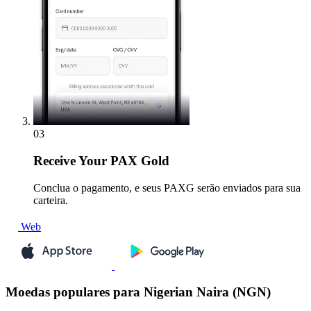
03
Receive
Your PAX Gold
Conclua o pagamento, e seus PAXG serão enviados para sua
carteira.
Web
Moedas populares para Nigerian Naira (NGN)