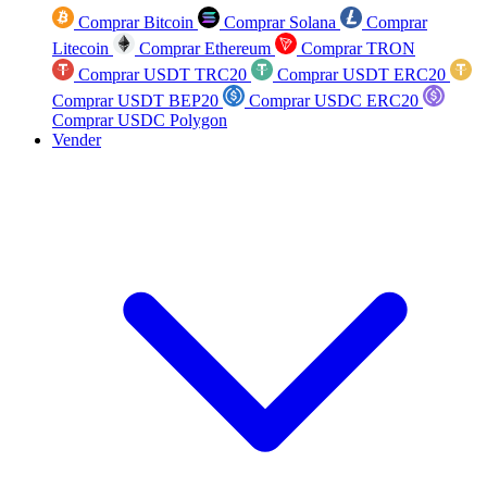
Comprar Bitcoin
Comprar Solana
Comprar
Litecoin
Comprar Ethereum
Comprar TRON
Comprar USDT TRC20
Comprar USDT ERC20
Comprar USDT BEP20
Comprar USDC ERC20
Comprar USDC Polygon
Vender