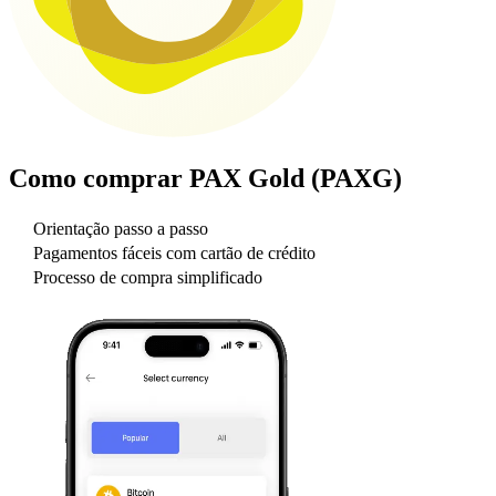
Como comprar
PAX Gold (PAXG)
Orientação passo a passo
Pagamentos fáceis com cartão de crédito
Processo de compra simplificado