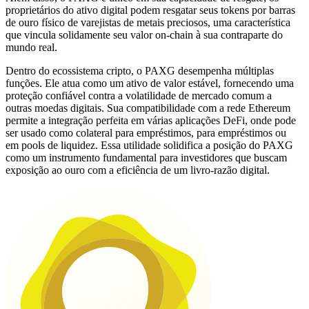
proprietários do ativo digital podem resgatar seus tokens por barras
de ouro físico de varejistas de metais preciosos, uma característica
que vincula solidamente seu valor on-chain à sua contraparte do
mundo real.
Dentro do ecossistema cripto, o PAXG desempenha múltiplas
funções. Ele atua como um ativo de valor estável, fornecendo uma
proteção confiável contra a volatilidade de mercado comum a
outras moedas digitais. Sua compatibilidade com a rede Ethereum
permite a integração perfeita em várias aplicações DeFi, onde pode
ser usado como colateral para empréstimos, para empréstimos ou
em pools de liquidez. Essa utilidade solidifica a posição do PAXG
como um instrumento fundamental para investidores que buscam
exposição ao ouro com a eficiência de um livro-razão digital.