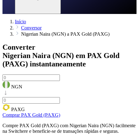
Início
Conversor
Nigerian Naira (NGN) a PAX Gold (PAXG)
Converter
Nigerian Naira (NGN) em PAX Gold
(PAXG)
instantaneamente
NGN
PAXG
Comprar PAX Gold (PAXG)
Compre PAX Gold (PAXG) com Nigerian Naira (NGN) facilmente
na Switchere e beneficie-se de transações rápidas e seguras.