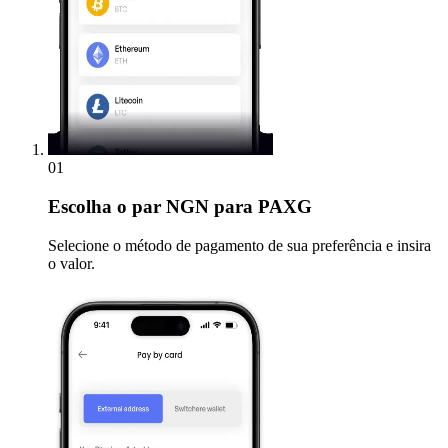
01
Escolha
o par NGN para PAXG
Selecione o método de pagamento de sua preferência e insira
o valor.