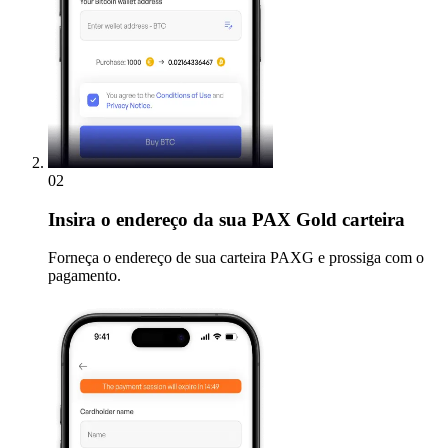
02
Insira
o endereço da sua PAX Gold carteira
Forneça o endereço de sua carteira PAXG e prossiga com o
pagamento.