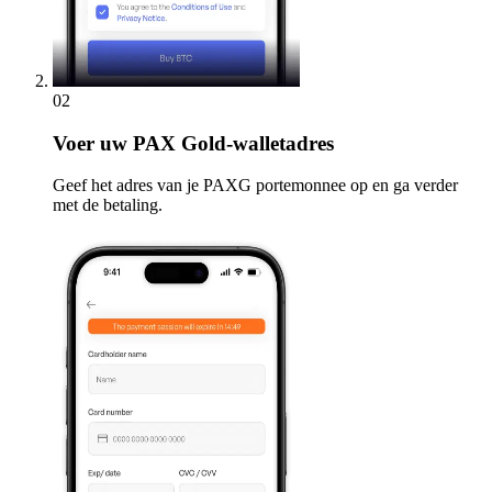
02
Voer
uw PAX Gold-walletadres
Geef het adres van je PAXG portemonnee op en ga verder
met de betaling.