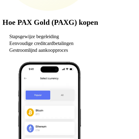
Hoe
PAX Gold (PAXG)
kopen
Stapsgewijze begeleiding
Eenvoudige creditcardbetalingen
Gestroomlijnd aankoopproces