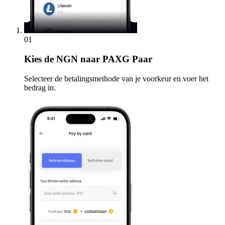
01
Kies
de NGN naar PAXG Paar
Selecteer de betalingsmethode van je voorkeur en voer het
bedrag in.