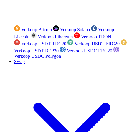
Verkoop Bitcoin
Verkoop Solana
Verkoop
Litecoin
Verkoop Ethereum
Verkoop TRON
Verkoop USDT TRC20
Verkoop USDT ERC20
Verkoop USDT BEP20
Verkoop USDC ERC20
Verkoop USDC Polygon
Swap