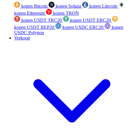
kopen Bitcoin
kopen Solana
kopen Litecoin
kopen Ethereum
kopen TRON
kopen USDT TRC20
kopen USDT ERC20
kopen USDT BEP20
kopen USDC ERC20
kopen
USDC Polygon
Verkoop