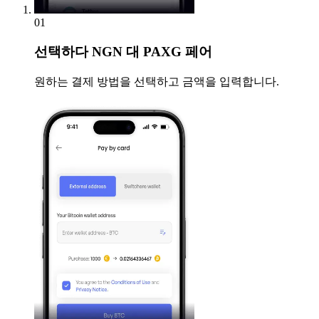
01
선택하다
NGN 대 PAXG 페어
원하는 결제 방법을 선택하고 금액을 입력합니다.