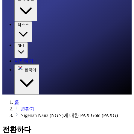
리소스
NFT
시작하기
한국어
홈
변환기
Nigerian Naira (NGN)에 대한 PAX Gold (PAXG)
전환하다