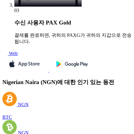
03
수신
사용자 PAX Gold
결제를 완료하면, 귀하의 PAXG가 귀하의 지갑으로 전송
됩니다.
Web
Nigerian Naira (NGN)에 대한 인기 있는 동전
NGN
BTC
NGN