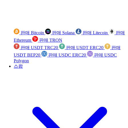
판매 Bitcoin
판매 Solana
판매 Litecoin
판매
Ethereum
판매 TRON
판매 USDT TRC20
판매 USDT ERC20
판매
USDT BEP20
판매 USDC ERC20
판매 USDC
Polygon
스왑