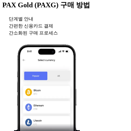
PAX Gold (PAXG)
구매 방법
단계별 안내
간편한 신용카드 결제
간소화된 구매 프로세스