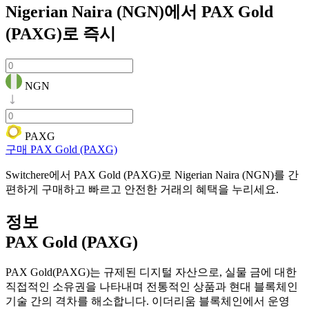
Nigerian Naira (NGN)에서 PAX Gold
(PAXG)로
즉시
NGN
PAXG
구매 PAX Gold (PAXG)
Switchere에서 PAX Gold (PAXG)로 Nigerian Naira (NGN)를 간
편하게 구매하고 빠르고 안전한 거래의 혜택을 누리세요.
정보
PAX Gold (PAXG)
PAX Gold(PAXG)는 규제된 디지털 자산으로, 실물 금에 대한
직접적인 소유권을 나타내며 전통적인 상품과 현대 블록체인
기술 간의 격차를 해소합니다. 이더리움 블록체인에서 운영