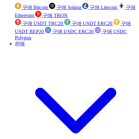
구매 Bitcoin
구매 Solana
구매 Litecoin
구매
Ethereum
구매 TRON
구매 USDT TRC20
구매 USDT ERC20
구매
USDT BEP20
구매 USDC ERC20
구매 USDC
Polygon
판매