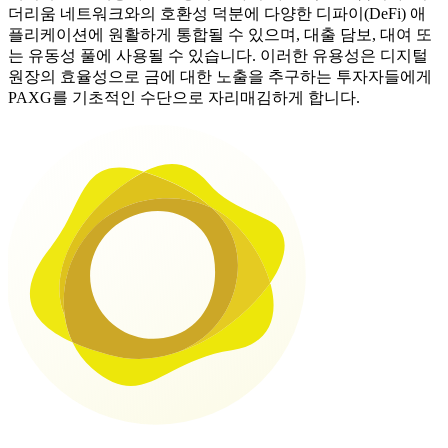
더리움 네트워크와의 호환성 덕분에 다양한 디파이(DeFi) 애
플리케이션에 원활하게 통합될 수 있으며, 대출 담보, 대여 또
는 유동성 풀에 사용될 수 있습니다. 이러한 유용성은 디지털
원장의 효율성으로 금에 대한 노출을 추구하는 투자자들에게
PAXG를 기초적인 수단으로 자리매김하게 합니다.