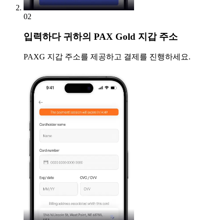
02
입력하다
귀하의 PAX Gold 지갑 주소
PAXG 지갑 주소를 제공하고 결제를 진행하세요.