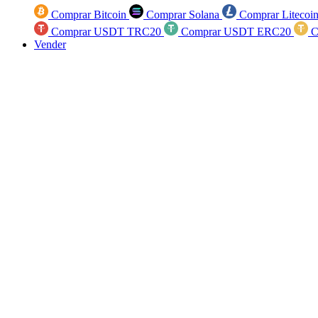
Comprar Bitcoin
Comprar Solana
Comprar Litecoi
Comprar USDT TRC20
Comprar USDT ERC20
C
Vender