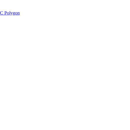
C Polygon