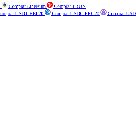
n
Comprar Ethereum
Comprar TRON
omprar USDT BEP20
Comprar USDC ERC20
Comprar USD