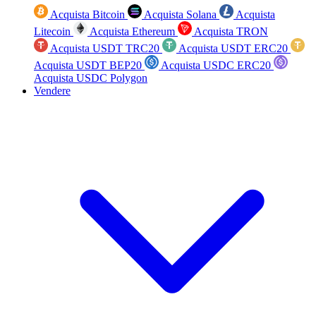
Acquista Bitcoin
Acquista Solana
Acquista
Litecoin
Acquista Ethereum
Acquista TRON
Acquista USDT TRC20
Acquista USDT ERC20
Acquista USDT BEP20
Acquista USDC ERC20
Acquista USDC Polygon
Vendere