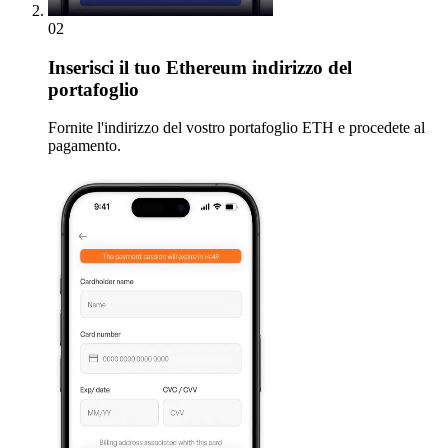
02
Inserisci
il tuo Ethereum indirizzo del
portafoglio
Fornite l'indirizzo del vostro portafoglio ETH e procedete al
pagamento.