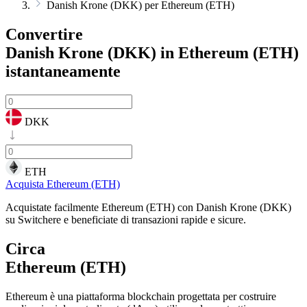
Danish Krone (DKK) per Ethereum (ETH)
Convertire
Danish Krone (DKK) in Ethereum (ETH)
istantaneamente
DKK
ETH
Acquista Ethereum (ETH)
Acquistate facilmente Ethereum (ETH) con Danish Krone (DKK)
su Switchere e beneficiate di transazioni rapide e sicure.
Circa
Ethereum (ETH)
Ethereum è una piattaforma blockchain progettata per costruire