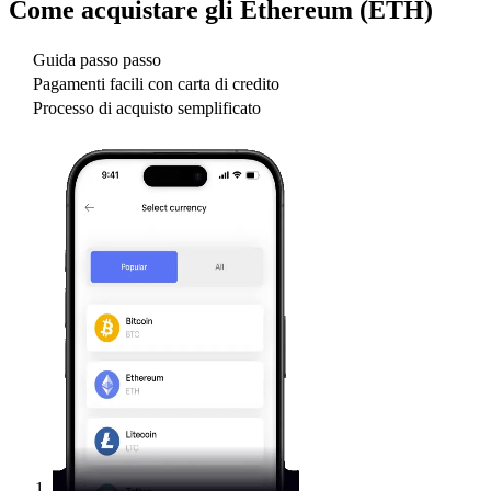
Come acquistare gli
Ethereum (ETH)
Guida passo passo
Pagamenti facili con carta di credito
Processo di acquisto semplificato