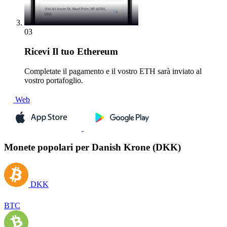
03
Ricevi
Il tuo Ethereum
Completate il pagamento e il vostro ETH sarà inviato al
vostro portafoglio.
Web
Monete popolari per Danish Krone (DKK)
DKK
BTC