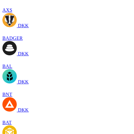
AXS
DKK
BADGER
DKK
BAL
DKK
BNT
DKK
BAT