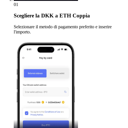
01
Scegliere
la DKK a ETH Coppia
Selezionare il metodo di pagamento preferito e inserire
l'importo.