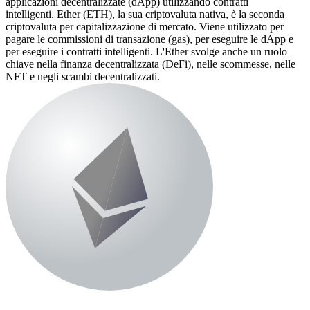
applicazioni decentralizzate (dApp) utilizzando contratti
intelligenti. Ether (ETH), la sua criptovaluta nativa, è la seconda
criptovaluta per capitalizzazione di mercato. Viene utilizzato per
pagare le commissioni di transazione (gas), per eseguire le dApp e
per eseguire i contratti intelligenti. L'Ether svolge anche un ruolo
chiave nella finanza decentralizzata (DeFi), nelle scommesse, nelle
NFT e negli scambi decentralizzati.