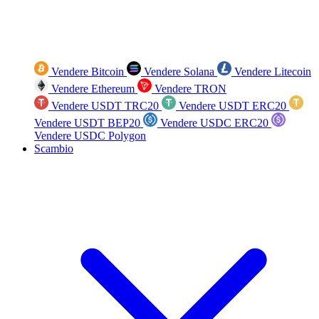
Vendere Bitcoin
Vendere Solana
Vendere Litecoin
Vendere Ethereum
Vendere TRON
Vendere USDT TRC20
Vendere USDT ERC20
Vendere USDT BEP20
Vendere USDC ERC20
Vendere USDC Polygon
Scambio