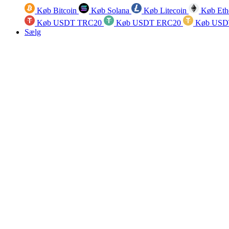
Køb Bitcoin
Køb Solana
Køb Litecoin
Køb Eth
Køb USDT TRC20
Køb USDT ERC20
Køb USD
Sælg