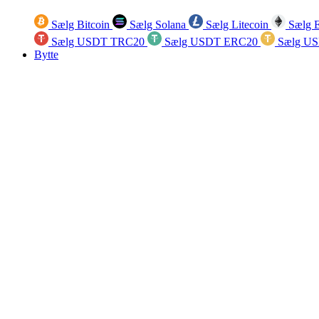
Sælg Bitcoin
Sælg Solana
Sælg Litecoin
Sælg 
Sælg USDT TRC20
Sælg USDT ERC20
Sælg U
Bytte