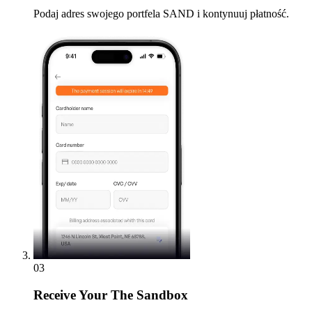
Podaj adres swojego portfela SAND i kontynuuj płatność.
03
Receive
Your The Sandbox