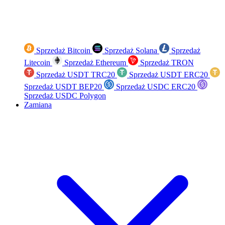
Sprzedaż Bitcoin
Sprzedaż Solana
Sprzedaż
Litecoin
Sprzedaż Ethereum
Sprzedaż TRON
Sprzedaż USDT TRC20
Sprzedaż USDT ERC20
Sprzedaż USDT BEP20
Sprzedaż USDC ERC20
Sprzedaż USDC Polygon
Zamiana