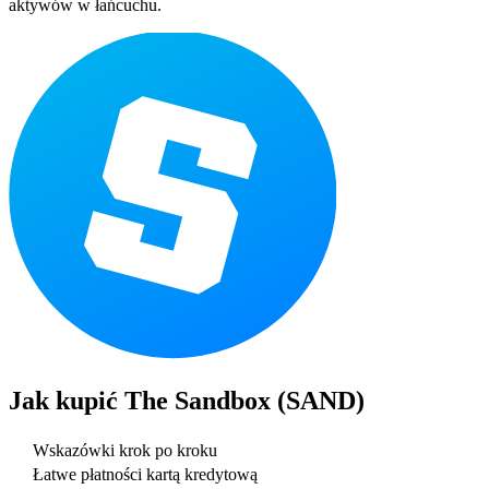
aktywów w łańcuchu.
Jak kupić
The Sandbox (SAND)
Wskazówki krok po kroku
Łatwe płatności kartą kredytową