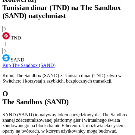
Tunisian dinar (TND) na The Sandbox
(SAND)
natychmiast
TND
SAND
Kup The Sandbox (SAND)
Kupuj The Sandbox (SAND) z Tunisian dinar (TND) łatwo w
Switchere i korzystaj z szybkich, bezpiecznych transakcji.
O
The Sandbox (SAND)
SAND (SAND) to natywny token narzędziowy dla The Sandbox,
znanej zdecentralizowanej platformy gier i wirtualnego świata
zbudowanego na blockchainie Ethereum. Umożliwia ekosystem
oparty na twórcach, w którym użytkownicy mogą budować,