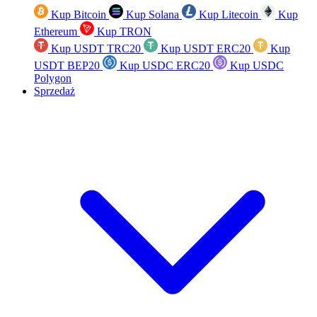
Kup Bitcoin
Kup Solana
Kup Litecoin
Kup
Ethereum
Kup TRON
Kup USDT TRC20
Kup USDT ERC20
Kup
USDT BEP20
Kup USDC ERC20
Kup USDC
Polygon
Sprzedaż