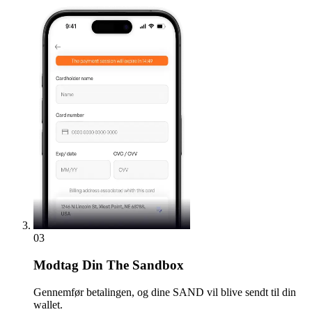
03
Modtag
Din The Sandbox
Gennemfør betalingen, og dine SAND vil blive sendt til din
wallet.