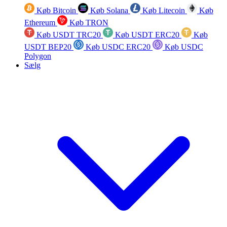
Køb Bitcoin
Køb Solana
Køb Litecoin
Køb
Ethereum
Køb TRON
Køb USDT TRC20
Køb USDT ERC20
Køb
USDT BEP20
Køb USDC ERC20
Køb USDC
Polygon
Sælg