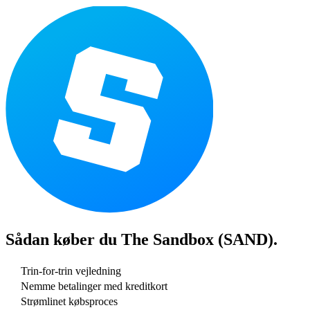
Sådan køber du
The Sandbox (SAND)
.
Trin-for-trin vejledning
Nemme betalinger med kreditkort
Strømlinet købsproces