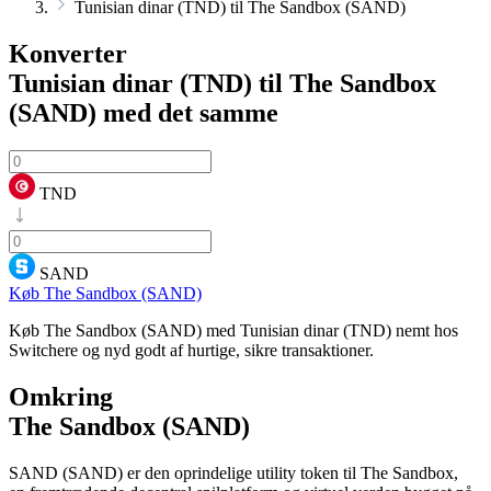
Tunisian dinar (TND) til The Sandbox (SAND)
Konverter
Tunisian dinar (TND) til The Sandbox
(SAND)
med det samme
TND
SAND
Køb The Sandbox (SAND)
Køb The Sandbox (SAND) med Tunisian dinar (TND) nemt hos
Switchere og nyd godt af hurtige, sikre transaktioner.
Omkring
The Sandbox (SAND)
SAND (SAND) er den oprindelige utility token til The Sandbox,