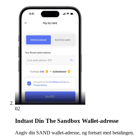
02
Indtast
Din The Sandbox Wallet-adresse
Angiv din SAND wallet-adresse, og fortsæt med betalingen.