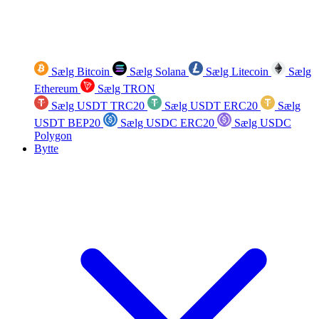
Sælg Bitcoin
Sælg Solana
Sælg Litecoin
Sælg
Ethereum
Sælg TRON
Sælg USDT TRC20
Sælg USDT ERC20
Sælg
USDT BEP20
Sælg USDC ERC20
Sælg USDC
Polygon
Bytte