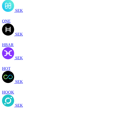
SEK
ONE
SEK
HBAR
SEK
HOT
SEK
HOOK
SEK