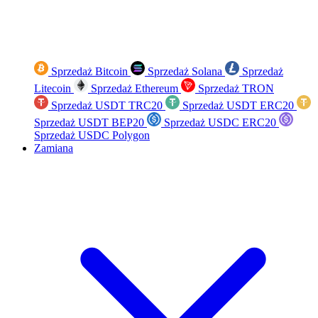
Sprzedaż Bitcoin
Sprzedaż Solana
Sprzedaż
Litecoin
Sprzedaż Ethereum
Sprzedaż TRON
Sprzedaż USDT TRC20
Sprzedaż USDT ERC20
Sprzedaż USDT BEP20
Sprzedaż USDC ERC20
Sprzedaż USDC Polygon
Zamiana