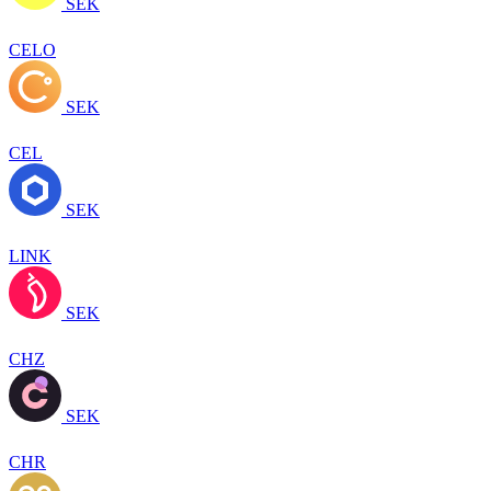
SEK
CELO
SEK
CEL
SEK
LINK
SEK
CHZ
SEK
CHR