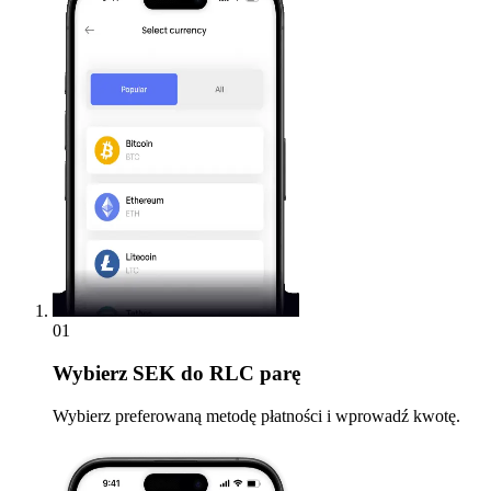
01
Wybierz
SEK do RLC parę
Wybierz preferowaną metodę płatności i wprowadź kwotę.