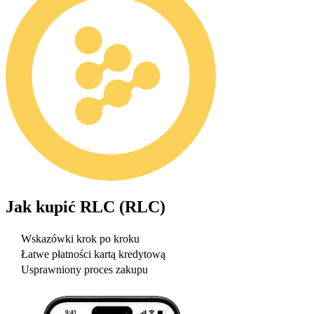
Jak kupić
RLC (RLC)
Wskazówki krok po kroku
Łatwe płatności kartą kredytową
Usprawniony proces zakupu