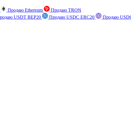
n
Продаю Ethereum
Продаю TRON
родаю USDT BEP20
Продаю USDC ERC20
Продаю USDC