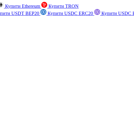
Купити Ethereum
Купити TRON
пити USDT BEP20
Купити USDC ERC20
Купити USDC P