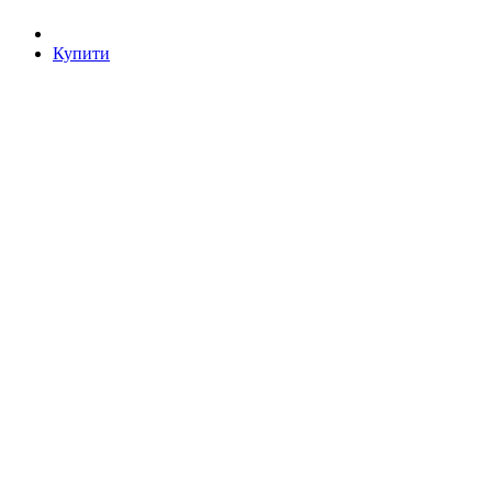
Купити