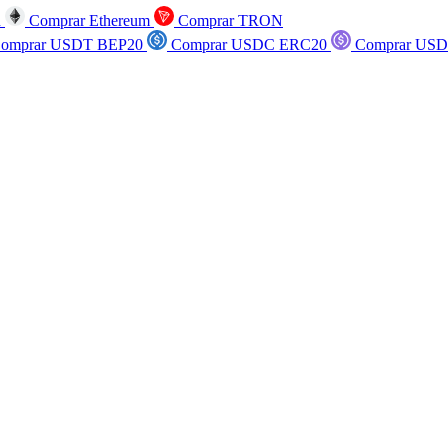
n
Comprar Ethereum
Comprar TRON
omprar USDT BEP20
Comprar USDC ERC20
Comprar USD