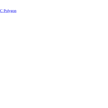
C Polygon