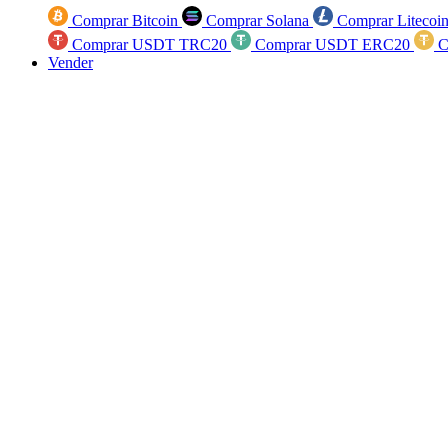
Comprar Bitcoin
Comprar Solana
Comprar Litecoi
Comprar USDT TRC20
Comprar USDT ERC20
C
Vender