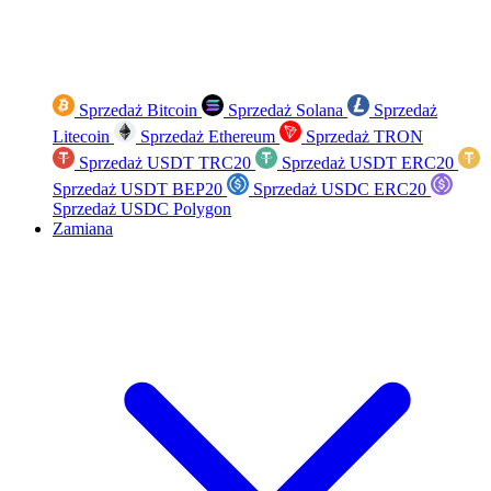
Sprzedaż Bitcoin
Sprzedaż Solana
Sprzedaż
Litecoin
Sprzedaż Ethereum
Sprzedaż TRON
Sprzedaż USDT TRC20
Sprzedaż USDT ERC20
Sprzedaż USDT BEP20
Sprzedaż USDC ERC20
Sprzedaż USDC Polygon
Zamiana