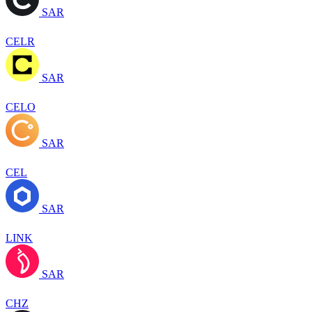
SAR
CELR
SAR
CELO
SAR
CEL
SAR
LINK
SAR
CHZ