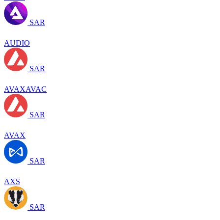
SAR
AUDIO
SAR
AVAXAVAC
SAR
AVAX
SAR
AXS
SAR