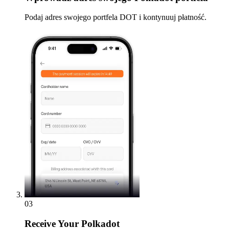
Podaj adres swojego portfela DOT i kontynuuj płatność.
03
Receive
Your Polkadot