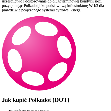
uczestnictwo i dostosowanie do długoterminowej kondycji sieci,
pozycjonując Polkadot jako podstawową infrastrukturę Web3 dla
prawdziwie połączonego systemu cyfrowej księgi.
Jak kupić
Polkadot (DOT)