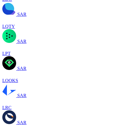
SAR
LQTY
SAR
LPT
SAR
LOOKS
SAR
LRC
SAR