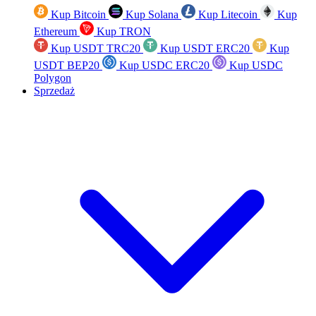
Kup Bitcoin
Kup Solana
Kup Litecoin
Kup
Ethereum
Kup TRON
Kup USDT TRC20
Kup USDT ERC20
Kup
USDT BEP20
Kup USDC ERC20
Kup USDC
Polygon
Sprzedaż