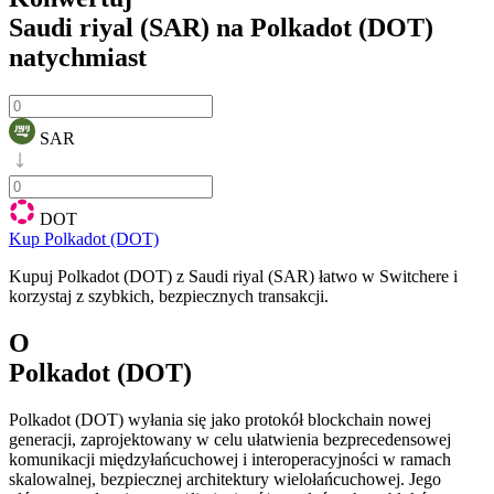
Saudi riyal (SAR) na Polkadot (DOT)
natychmiast
SAR
DOT
Kup Polkadot (DOT)
Kupuj Polkadot (DOT) z Saudi riyal (SAR) łatwo w Switchere i
korzystaj z szybkich, bezpiecznych transakcji.
O
Polkadot (DOT)
Polkadot (DOT) wyłania się jako protokół blockchain nowej
generacji, zaprojektowany w celu ułatwienia bezprecedensowej
komunikacji międzyłańcuchowej i interoperacyjności w ramach
skalowalnej, bezpiecznej architektury wielołańcuchowej. Jego