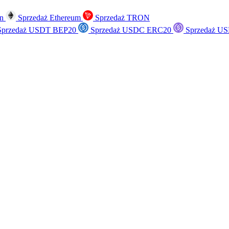
in
Sprzedaż Ethereum
Sprzedaż TRON
przedaż USDT BEP20
Sprzedaż USDC ERC20
Sprzedaż US