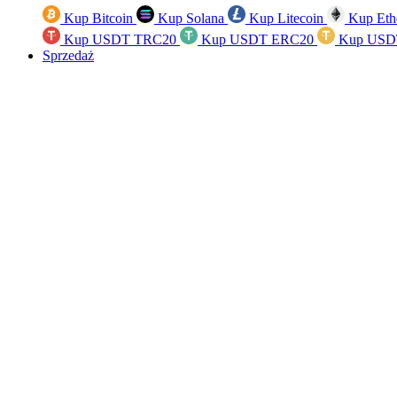
Kup Bitcoin
Kup Solana
Kup Litecoin
Kup Eth
Kup USDT TRC20
Kup USDT ERC20
Kup USD
Sprzedaż