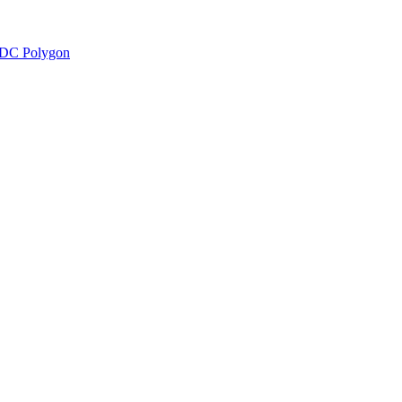
DC Polygon