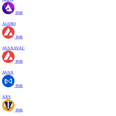
INR
AUDIO
INR
AVAXAVAC
INR
AVAX
INR
AXS
INR