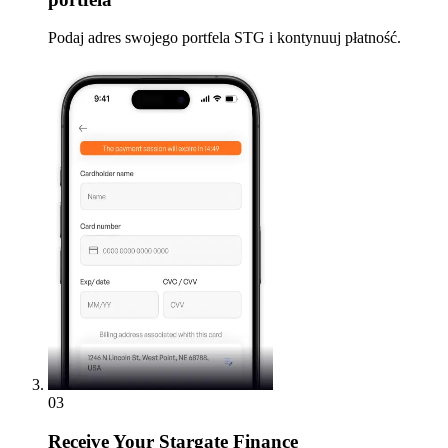
Podaj adres swojego portfela STG i kontynuuj płatność.
03
Receive
Your Stargate Finance