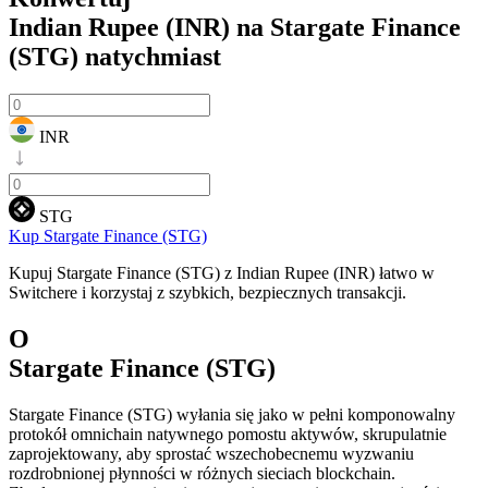
Indian Rupee (INR) na Stargate Finance
(STG)
natychmiast
INR
STG
Kup Stargate Finance (STG)
Kupuj Stargate Finance (STG) z Indian Rupee (INR) łatwo w
Switchere i korzystaj z szybkich, bezpiecznych transakcji.
O
Stargate Finance (STG)
Stargate Finance (STG) wyłania się jako w pełni komponowalny
protokół omnichain natywnego pomostu aktywów, skrupulatnie
zaprojektowany, aby sprostać wszechobecnemu wyzwaniu
rozdrobnionej płynności w różnych sieciach blockchain.