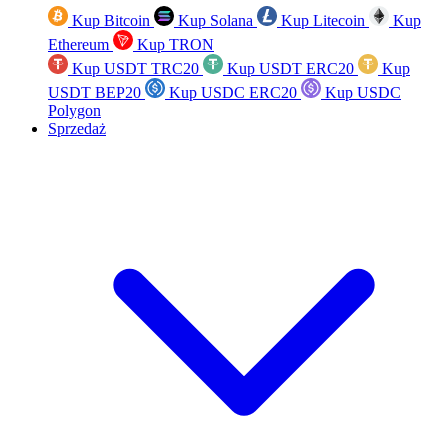
Kup Bitcoin
Kup Solana
Kup Litecoin
Kup
Ethereum
Kup TRON
Kup USDT TRC20
Kup USDT ERC20
Kup
USDT BEP20
Kup USDC ERC20
Kup USDC
Polygon
Sprzedaż