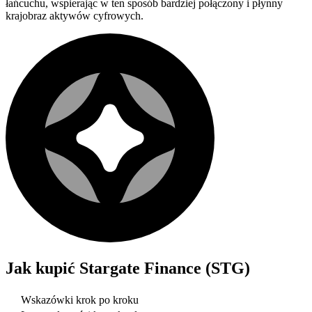
łańcuchu, wspierając w ten sposób bardziej połączony i płynny
krajobraz aktywów cyfrowych.
Jak kupić
Stargate Finance (STG)
Wskazówki krok po kroku