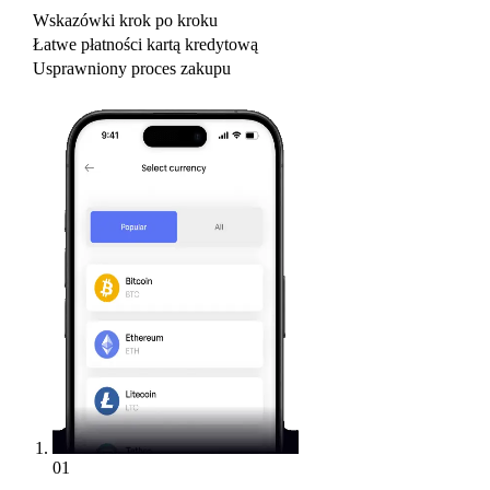
Wskazówki krok po kroku
Łatwe płatności kartą kredytową
Usprawniony proces zakupu
01