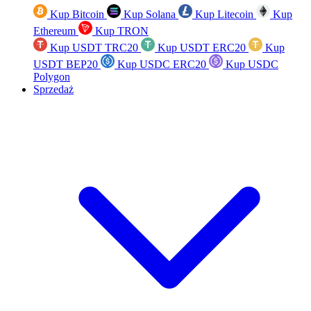
Kup Bitcoin
Kup Solana
Kup Litecoin
Kup
Ethereum
Kup TRON
Kup USDT TRC20
Kup USDT ERC20
Kup
USDT BEP20
Kup USDC ERC20
Kup USDC
Polygon
Sprzedaż