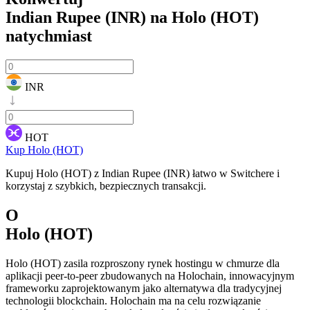
Indian Rupee (INR) na Holo (HOT)
natychmiast
INR
HOT
Kup Holo (HOT)
Kupuj Holo (HOT) z Indian Rupee (INR) łatwo w Switchere i
korzystaj z szybkich, bezpiecznych transakcji.
O
Holo (HOT)
Holo (HOT) zasila rozproszony rynek hostingu w chmurze dla
aplikacji peer-to-peer zbudowanych na Holochain, innowacyjnym
frameworku zaprojektowanym jako alternatywa dla tradycyjnej
technologii blockchain. Holochain ma na celu rozwiązanie