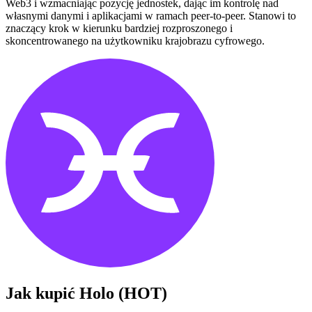
Web3 i wzmacniając pozycję jednostek, dając im kontrolę nad
własnymi danymi i aplikacjami w ramach peer-to-peer. Stanowi to
znaczący krok w kierunku bardziej rozproszonego i
skoncentrowanego na użytkowniku krajobrazu cyfrowego.
Jak kupić
Holo (HOT)