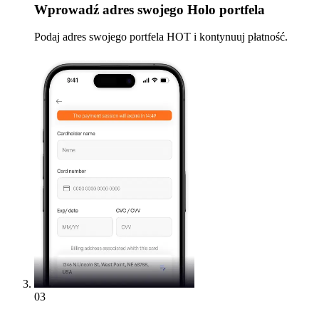
Wprowadź
adres swojego Holo portfela
Podaj adres swojego portfela HOT i kontynuuj płatność.
03