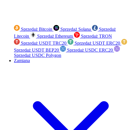
Sprzedaż Bitcoin
Sprzedaż Solana
Sprzedaż
Litecoin
Sprzedaż Ethereum
Sprzedaż TRON
Sprzedaż USDT TRC20
Sprzedaż USDT ERC20
Sprzedaż USDT BEP20
Sprzedaż USDC ERC20
Sprzedaż USDC Polygon
Zamiana