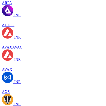
ARPA
INR
AUDIO
INR
AVAXAVAC
INR
AVAX
INR
AXS
INR