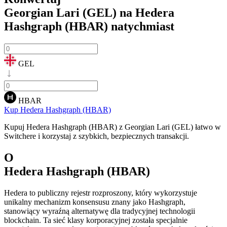
Georgian Lari (GEL) na Hedera
Hashgraph (HBAR)
natychmiast
GEL
HBAR
Kup Hedera Hashgraph (HBAR)
Kupuj Hedera Hashgraph (HBAR) z Georgian Lari (GEL) łatwo w
Switchere i korzystaj z szybkich, bezpiecznych transakcji.
O
Hedera Hashgraph (HBAR)
Hedera to publiczny rejestr rozproszony, który wykorzystuje
unikalny mechanizm konsensusu znany jako Hashgraph,
stanowiący wyraźną alternatywę dla tradycyjnej technologii
blockchain. Ta sieć klasy korporacyjnej została specjalnie