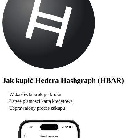
Jak kupić
Hedera Hashgraph (HBAR)
Wskazówki krok po kroku
Łatwe płatności kartą kredytową
Usprawniony proces zakupu