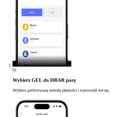
01
Wybierz
GEL do HBAR parę
Wybierz preferowaną metodę płatności i wprowadź kwotę.