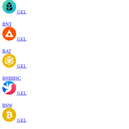
GEL
BNT
GEL
BAT
GEL
BNBBSC
GEL
BSW
GEL