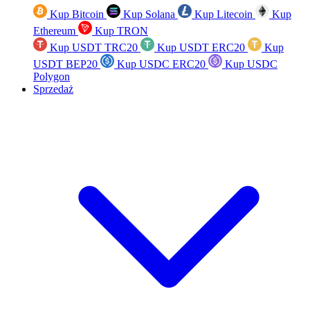
Kup Bitcoin
Kup Solana
Kup Litecoin
Kup
Ethereum
Kup TRON
Kup USDT TRC20
Kup USDT ERC20
Kup
USDT BEP20
Kup USDC ERC20
Kup USDC
Polygon
Sprzedaż