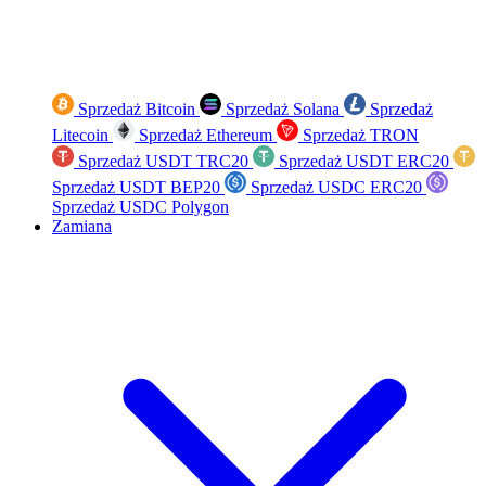
Sprzedaż Bitcoin
Sprzedaż Solana
Sprzedaż
Litecoin
Sprzedaż Ethereum
Sprzedaż TRON
Sprzedaż USDT TRC20
Sprzedaż USDT ERC20
Sprzedaż USDT BEP20
Sprzedaż USDC ERC20
Sprzedaż USDC Polygon
Zamiana