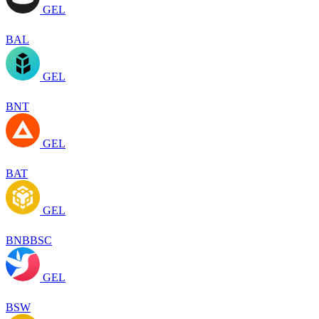
GEL
BAL
GEL
BNT
GEL
BAT
GEL
BNBBSC
GEL
BSW