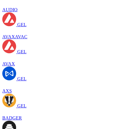
AUDIO
GEL
AVAXAVAC
GEL
AVAX
GEL
AXS
GEL
BADGER