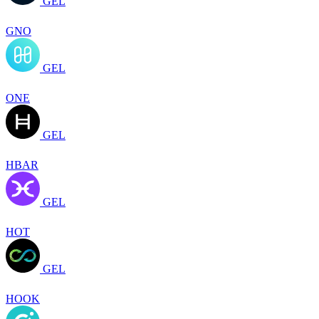
GEL
GNO
GEL
ONE
GEL
HBAR
GEL
HOT
GEL
HOOK