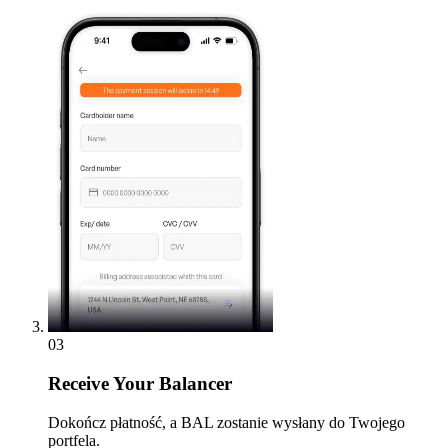
03
Receive
Your Balancer
Dokończ płatność, a BAL zostanie wysłany do Twojego
portfela.