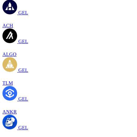
GEL
ACH
GEL
ALGO
GEL
TLM
GEL
ANKR
GEL