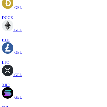
GEL
DOGE
GEL
ETH
GEL
LTC
GEL
XRP
GEL