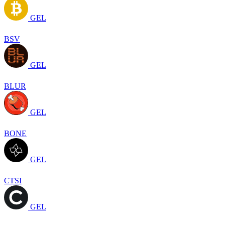
GEL
BSV
GEL
BLUR
GEL
BONE
GEL
CTSI
GEL