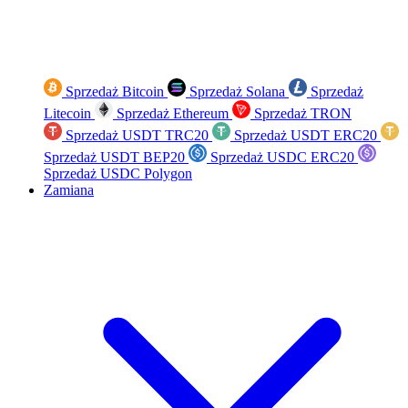
Sprzedaż Bitcoin
Sprzedaż Solana
Sprzedaż
Litecoin
Sprzedaż Ethereum
Sprzedaż TRON
Sprzedaż USDT TRC20
Sprzedaż USDT ERC20
Sprzedaż USDT BEP20
Sprzedaż USDC ERC20
Sprzedaż USDC Polygon
Zamiana