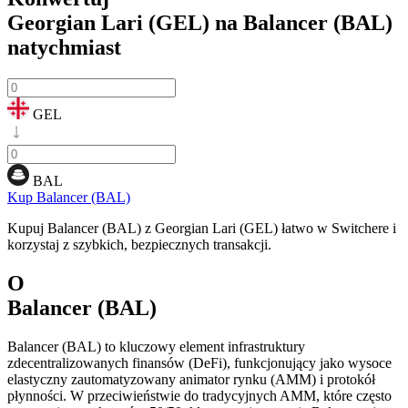
Georgian Lari (GEL) na Balancer (BAL)
natychmiast
GEL
BAL
Kup Balancer (BAL)
Kupuj Balancer (BAL) z Georgian Lari (GEL) łatwo w Switchere i
korzystaj z szybkich, bezpiecznych transakcji.
O
Balancer (BAL)
Balancer (BAL) to kluczowy element infrastruktury
zdecentralizowanych finansów (DeFi), funkcjonujący jako wysoce
elastyczny zautomatyzowany animator rynku (AMM) i protokół
płynności. W przeciwieństwie do tradycyjnych AMM, które często