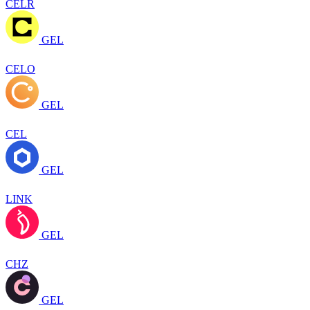
CELR
GEL
CELO
GEL
CEL
GEL
LINK
GEL
CHZ
GEL