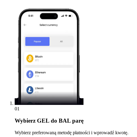
01
Wybierz
GEL do BAL parę
Wybierz preferowaną metodę płatności i wprowadź kwotę.