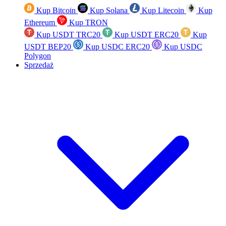
Kup Bitcoin
Kup Solana
Kup Litecoin
Kup
Ethereum
Kup TRON
Kup USDT TRC20
Kup USDT ERC20
Kup
USDT BEP20
Kup USDC ERC20
Kup USDC
Polygon
Sprzedaż