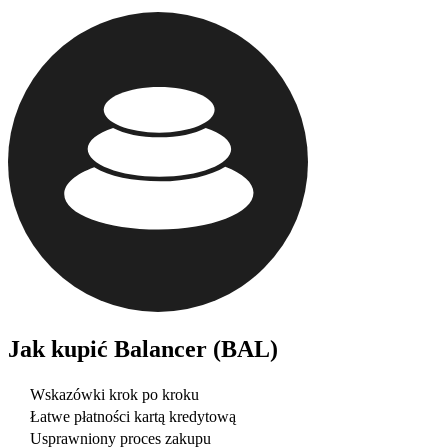
Jak kupić
Balancer (BAL)
Wskazówki krok po kroku
Łatwe płatności kartą kredytową
Usprawniony proces zakupu