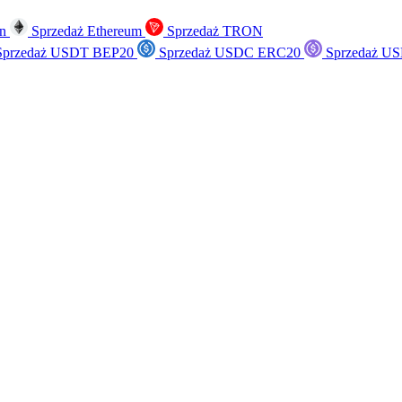
in
Sprzedaż Ethereum
Sprzedaż TRON
przedaż USDT BEP20
Sprzedaż USDC ERC20
Sprzedaż US