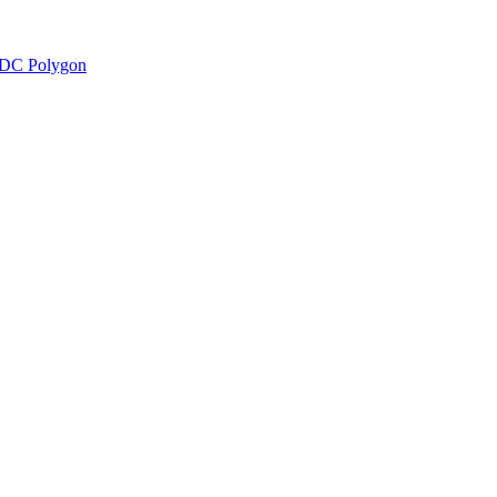
DC Polygon