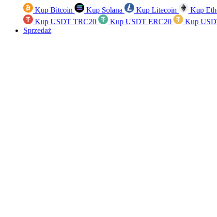
Kup Bitcoin
Kup Solana
Kup Litecoin
Kup Eth
Kup USDT TRC20
Kup USDT ERC20
Kup USD
Sprzedaż