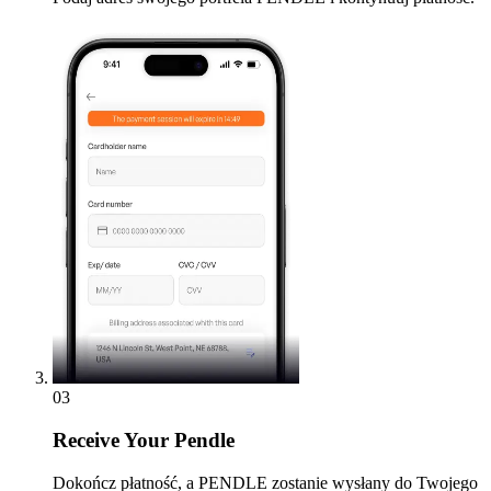
03
Receive
Your Pendle
Dokończ płatność, a PENDLE zostanie wysłany do Twojego