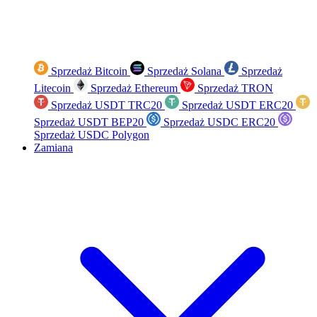
Sprzedaż Bitcoin
Sprzedaż Solana
Sprzedaż
Litecoin
Sprzedaż Ethereum
Sprzedaż TRON
Sprzedaż USDT TRC20
Sprzedaż USDT ERC20
Sprzedaż USDT BEP20
Sprzedaż USDC ERC20
Sprzedaż USDC Polygon
Zamiana