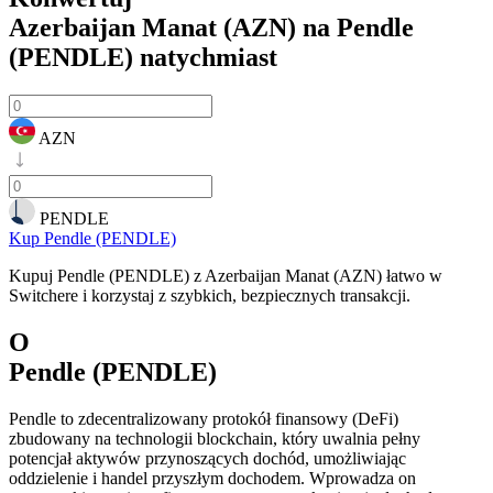
Azerbaijan Manat (AZN) na Pendle
(PENDLE)
natychmiast
AZN
PENDLE
Kup Pendle (PENDLE)
Kupuj Pendle (PENDLE) z Azerbaijan Manat (AZN) łatwo w
Switchere i korzystaj z szybkich, bezpiecznych transakcji.
O
Pendle (PENDLE)
Pendle to zdecentralizowany protokół finansowy (DeFi)
zbudowany na technologii blockchain, który uwalnia pełny
potencjał aktywów przynoszących dochód, umożliwiając
oddzielenie i handel przyszłym dochodem. Wprowadza on