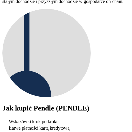
stałym dochodzie i przyszłym dochodzie w gospodarce on-chain.
Jak kupić
Pendle (PENDLE)
Wskazówki krok po kroku
Łatwe płatności kartą kredytową