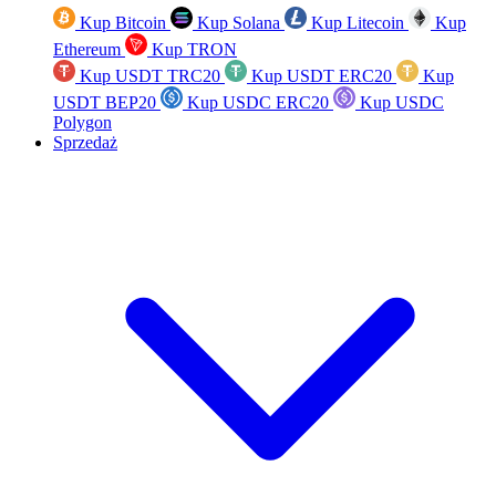
Kup Bitcoin
Kup Solana
Kup Litecoin
Kup
Ethereum
Kup TRON
Kup USDT TRC20
Kup USDT ERC20
Kup
USDT BEP20
Kup USDC ERC20
Kup USDC
Polygon
Sprzedaż