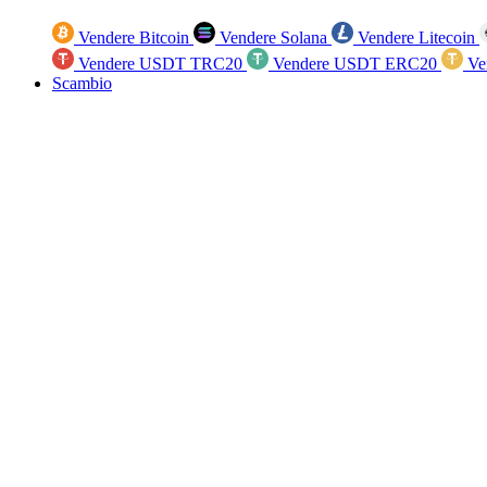
Vendere Bitcoin
Vendere Solana
Vendere Litecoin
Vendere USDT TRC20
Vendere USDT ERC20
Ve
Scambio