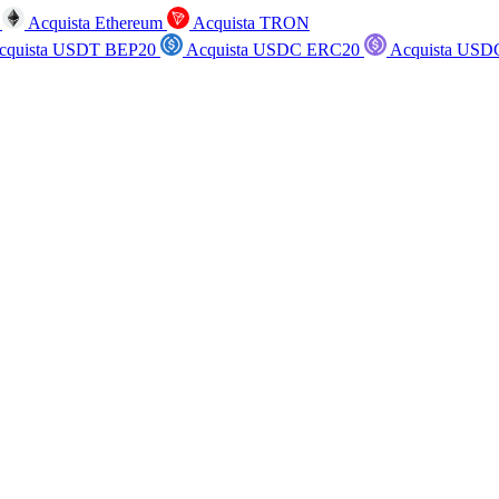
n
Acquista Ethereum
Acquista TRON
cquista USDT BEP20
Acquista USDC ERC20
Acquista USD